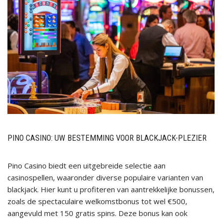
PINO CASINO: UW BESTEMMING VOOR BLACKJACK-PLEZIER
Pino Casino biedt een uitgebreide selectie aan
casinospellen, waaronder diverse populaire varianten van
blackjack. Hier kunt u profiteren van aantrekkelijke bonussen,
zoals de spectaculaire welkomstbonus tot wel €500,
aangevuld met 150 gratis spins. Deze bonus kan ook