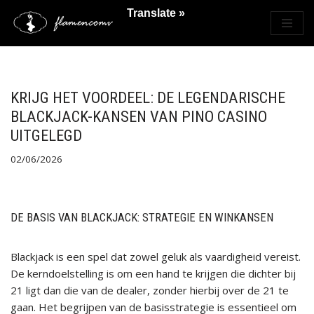
Translate »
Saltar
al
contenido
KRIJG HET VOORDEEL: DE LEGENDARISCHE
BLACKJACK-KANSEN VAN PINO CASINO
UITGELEGD
02/06/2026
DE BASIS VAN BLACKJACK: STRATEGIE EN WINKANSEN
Blackjack is een spel dat zowel geluk als vaardigheid vereist.
De kerndoelstelling is om een hand te krijgen die dichter bij
21 ligt dan die van de dealer, zonder hierbij over de 21 te
gaan. Het begrijpen van de basisstrategie is essentieel om