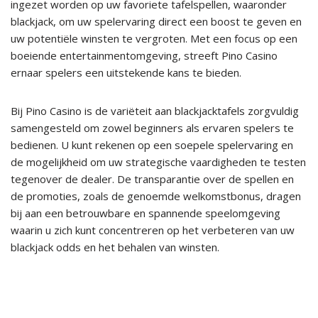
ingezet worden op uw favoriete tafelspellen, waaronder
blackjack, om uw spelervaring direct een boost te geven en
uw potentiële winsten te vergroten. Met een focus op een
boeiende entertainmentomgeving, streeft Pino Casino
ernaar spelers een uitstekende kans te bieden.
Bij Pino Casino is de variëteit aan blackjacktafels zorgvuldig
samengesteld om zowel beginners als ervaren spelers te
bedienen. U kunt rekenen op een soepele spelervaring en
de mogelijkheid om uw strategische vaardigheden te testen
tegenover de dealer. De transparantie over de spellen en
de promoties, zoals de genoemde welkomstbonus, dragen
bij aan een betrouwbare en spannende speelomgeving
waarin u zich kunt concentreren op het verbeteren van uw
blackjack odds en het behalen van winsten.