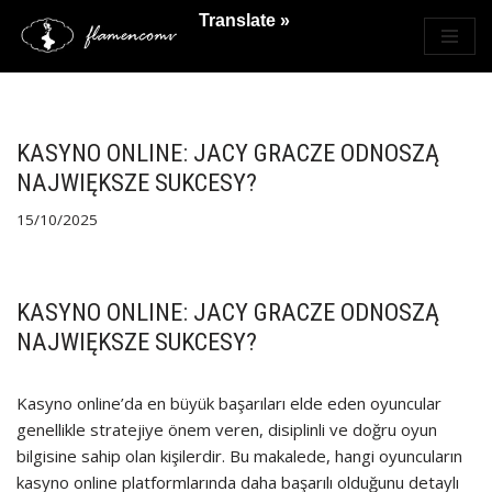
Translate »
Saltar
al
contenido
KASYNO ONLINE: JACY GRACZE ODNOSZĄ
NAJWIĘKSZE SUKCESY?
15/10/2025
KASYNO ONLINE: JACY GRACZE ODNOSZĄ
NAJWIĘKSZE SUKCESY?
Kasyno online’da en büyük başarıları elde eden oyuncular
genellikle stratejiye önem veren, disiplinli ve doğru oyun
bilgisine sahip olan kişilerdir. Bu makalede, hangi oyuncuların
kasyno online platformlarında daha başarılı olduğunu detaylı