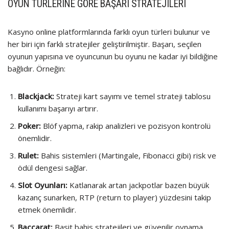
OYUN TÜRLERINE GÖRE BAŞARI STRATEJILERI
Kasyno online platformlarında farklı oyun türleri bulunur ve
her biri için farklı stratejiler geliştirilmiştir. Başarı, seçilen
oyunun yapısına ve oyuncunun bu oyunu ne kadar iyi bildiğine
bağlıdır. Örneğin:
Blackjack:
Strateji kart sayımı ve temel strateji tablosu
kullanımı başarıyı artırır.
Poker:
Blöf yapma, rakip analizleri ve pozisyon kontrolü
önemlidir.
Rulet:
Bahis sistemleri (Martingale, Fibonacci gibi) risk ve
ödül dengesi sağlar.
Slot Oyunları:
Katlanarak artan jackpotlar bazen büyük
kazanç sunarken, RTP (return to player) yüzdesini takip
etmek önemlidir.
Baccarat:
Basit bahis stratejileri ve güvenilir oynama