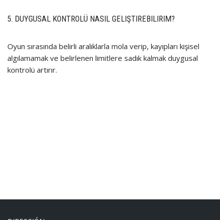
5. DUYGUSAL KONTROLÜ NASIL GELIŞTIREBILIRIM?
Oyun sırasında belirli aralıklarla mola verip, kayıpları kişisel
algılamamak ve belirlenen limitlere sadık kalmak duygusal
kontrolü artırır.