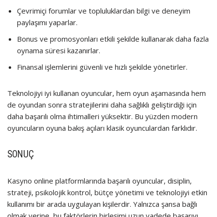
Çevrimiçi forumlar ve topluluklardan bilgi ve deneyim
paylaşımı yaparlar.
Bonus ve promosyonları etkili şekilde kullanarak daha fazla
oynama süresi kazanırlar.
Finansal işlemlerini güvenli ve hızlı şekilde yönetirler.
Teknolojiyi iyi kullanan oyuncular, hem oyun aşamasında hem
de oyundan sonra stratejilerini daha sağlıklı geliştirdiği için
daha başarılı olma ihtimalleri yüksektir. Bu yüzden modern
oyuncuların oyuna bakış açıları klasik oyunculardan farklıdır.
SONUÇ
Kasyno online platformlarında başarılı oyuncular, disiplin,
strateji, psikolojik kontrol, bütçe yönetimi ve teknolojiyi etkin
kullanımı bir arada uygulayan kişilerdir. Yalnızca şansa bağlı
olmak yerine, bu faktörlerin birleşimi uzun vadede başarıyı