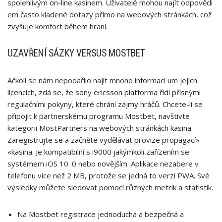
spolehlivým on-line kasinem. Uživatelé mohou najít odpovědi
em často kladené dotazy přímo na webových stránkách, což
zvyšuje komfort během hraní.
UZAVŘENÍ SÁZKY VERSUS MOSTBET
Ačkoli se nám nepodařilo najít mnoho informací um jejích
licencích, zdá se, že sony ericsson platforma řídí přísnými
regulačními pokyny, které chrání zájmy hráčů. Chcete-li se
připojit k partnerskému programu Mostbet, navštivte
kategorii MostPartners na webových stránkách kasina.
Zaregistrujte se a začněte vydělávat provize propagací»
«kasina. Je kompatibilní s i9000 jakýmkoli zařízením se
systémem iOS 10. 0 nebo novějším. Aplikace nezabere v
telefonu více než 2 MB, protože se jedná to verzi PWA. Své
výsledky můžete sledovat pomocí různých metrik a statistik.
Na Mostbet registrace jednoduchá a bezpečná a