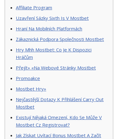
Affiliate Program
Uzavření Sázky Sixth Is V Mostbet
Hraní Na Mobilních Platformách
Zákaznická Podpora Společnosti Mostbet
Hry Mhh Mostbet: Co Je K Dispozici
Hráčům
Přejít» «Na Webové Stránky Mostbet
Promoakce
Mostbet Hry»
Nejčastější Dotazy K Přihlášení Carry Out
Mostbet
Existují Nějaká Omezení, Kdo Se Může V
Mostbet Cz Registrovat?
Jak Získat Uvítací Bonus Mostbet A Začít