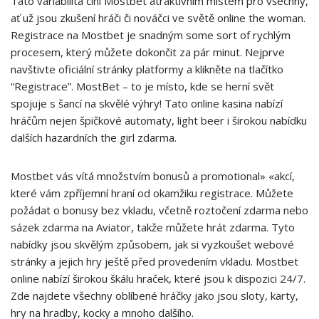
Tato variabilita činí Mostbet atraktivním místem pro všechny,
ať už jsou zkušení hráči či nováčci ve světě online the woman.
Registrace na Mostbet je snadným some sort of rychlým
procesem, který můžete dokončit za pár minut. Nejprve
navštivte oficiální stránky platformy a klikněte na tlačítko
“Registrace”. MostBet – to je místo, kde se herní svět
spojuje s šancí na skvělé výhry! Tato online kasina nabízí
hráčům nejen špičkové automaty, light beer i širokou nabídku
dalších hazardních the girl zdarma.
Mostbet vás vítá množstvím bonusů a promotional» «akcí,
které vám zpříjemní hraní od okamžiku registrace. Můžete
požádat o bonusy bez vkladu, včetně roztočení zdarma nebo
sázek zdarma na Aviator, takže můžete hrát zdarma. Tyto
nabídky jsou skvělým způsobem, jak si vyzkoušet webové
stránky a jejich hry ještě před provedením vkladu. Mostbet
online nabízí širokou škálu hraček, které jsou k dispozici 24/7.
Zde najdete všechny oblíbené hráčky jako jsou sloty, karty,
hry na hradby, kocky a mnoho dalšího.