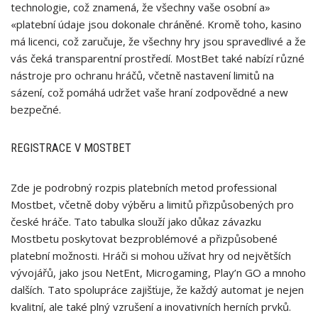
technologie, což znamená, že všechny vaše osobní a»
«platební údaje jsou dokonale chráněné. Kromě toho, kasino
má licenci, což zaručuje, že všechny hry jsou spravedlivé a že
vás čeká transparentní prostředí. MostBet také nabízí různé
nástroje pro ochranu hráčů, včetně nastavení limitů na
sázení, což pomáhá udržet vaše hraní zodpovědné a new
bezpečné.
REGISTRACE V MOSTBET
Zde je podrobný rozpis platebních metod professional
Mostbet, včetně doby výběru a limitů přizpůsobených pro
české hráče. Tato tabulka slouží jako důkaz závazku
Mostbetu poskytovat bezproblémové a přizpůsobené
platební možnosti. Hráči si mohou užívat hry od největších
vývojářů, jako jsou NetEnt, Microgaming, Play’n GO a mnoho
dalších. Tato spolupráce zajišťuje, že každý automat je nejen
kvalitní, ale také plný vzrušení a inovativních herních prvků.