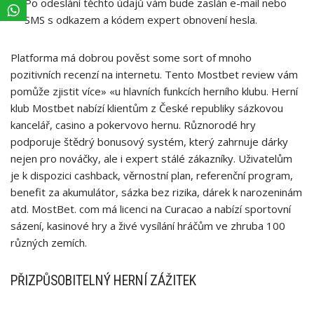
Po odeslání těchto údajů vám bude zaslán e-mail nebo
SMS s odkazem a kódem expert obnovení hesla.
Platforma má dobrou pověst some sort of mnoho
pozitivních recenzí na internetu. Tento Mostbet review vám
pomůže zjistit více» «u hlavních funkcích herního klubu. Herní
klub Mostbet nabízí klientům z České republiky sázkovou
kancelář, casino a pokervovo hernu. Různorodé hry
podporuje štědrý bonusový systém, který zahrnuje dárky
nejen pro nováčky, ale i expert stálé zákazníky. Uživatelům
je k dispozici cashback, věrnostní plan, referenční program,
benefit za akumulátor, sázka bez rizika, dárek k narozeninám
atd. MostBet. com má licenci na Curacao a nabízí sportovní
sázení, kasinové hry a živé vysílání hráčům ve zhruba 100
různých zemích.
PŘIZPŮSOBITELNÝ HERNÍ ZÁŽITEK