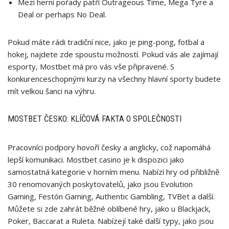
Mezi herní pořady patří Outrageous Time, Mega Tyre a
Deal or perhaps No Deal.
Pokud máte rádi tradiční nice, jako je ping-pong, fotbal a
hokej, najdete zde spoustu možností. Pokud vás ale zajímají
esporty, Mostbet má pro vás vše připravené. S
konkurenceschopnými kurzy na všechny hlavní sporty budete
mít velkou šanci na výhru.
MOSTBET ČESKO: KLÍČOVÁ FAKTA O SPOLEČNOSTI
Pracovníci podpory hovoří česky a anglicky, což napomáhá
lepší komunikaci. Mostbet casino je k dispozici jako
samostatná kategorie v horním menu. Nabízí hry od přibližně
30 renomovaných poskytovatelů, jako jsou Evolution
Gaming, Festón Gaming, Authentic Gambling, TVBet a další.
Můžete si zde zahrát běžné oblíbené hry, jako u Blackjack,
Poker, Baccarat a Ruleta. Nabízejí také další typy, jako jsou