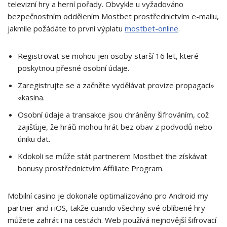
televizní hry a herní pořady. Obvykle u vyžadováno
bezpečnostním oddělením Mostbet prostřednictvím e-mailu,
jakmile požádáte to první výplatu
mostbet-online
.
Registrovat se mohou jen osoby starší 16 let, které
poskytnou přesné osobní údaje.
Zaregistrujte se a začněte vydělávat provize propagací»
«kasina.
Osobní údaje a transakce jsou chráněny šifrováním, což
zajišťuje, že hráči mohou hrát bez obav z podvodů nebo
úniku dat.
Kdokoli se může stát partnerem Mostbet the získávat
bonusy prostřednictvím Affiliate Program.
Mobilní casino je dokonale optimalizováno pro Android my
partner and i iOS, takže cuando všechny své oblíbené hry
můžete zahrát i na cestách. Web používá nejnovější šifrovací