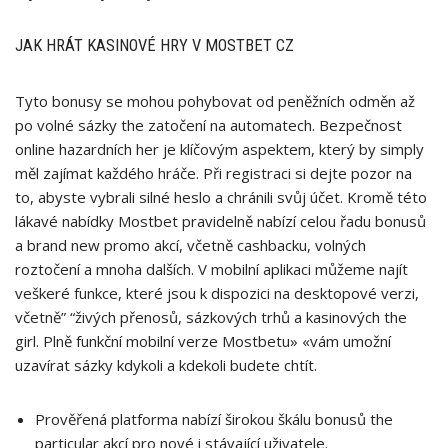
JAK HRÁT KASINOVÉ HRY V MOSTBET CZ
Tyto bonusy se mohou pohybovat od peněžních odměn až
po volné sázky the zatočení na automatech. Bezpečnost
online hazardních her je klíčovým aspektem, který by simply
měl zajímat každého hráče. Při registraci si dejte pozor na
to, abyste vybrali silné heslo a chránili svůj účet. Kromě této
lákavé nabídky Mostbet pravidelně nabízí celou řadu bonusů
a brand new promo akcí, včetně cashbacku, volných
roztočení a mnoha dalších. V mobilní aplikaci můžeme najít
veškeré funkce, které jsou k dispozici na desktopové verzi,
včetně” “živých přenosů, sázkových trhů a kasinových the
girl. Plně funkční mobilní verze Mostbetu» «vám umožní
uzavírat sázky kdykoli a kdekoli budete chtít.
Prověřená platforma nabízí širokou škálu bonusů the
particular akcí pro nové i stávající uživatele.