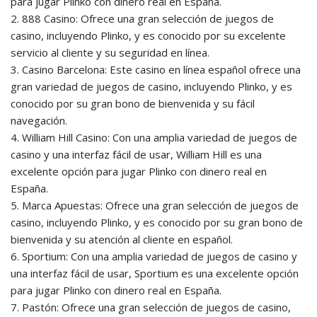
para jugar Plinko con dinero real en España.
2. 888 Casino: Ofrece una gran selección de juegos de
casino, incluyendo Plinko, y es conocido por su excelente
servicio al cliente y su seguridad en línea.
3. Casino Barcelona: Este casino en línea español ofrece una
gran variedad de juegos de casino, incluyendo Plinko, y es
conocido por su gran bono de bienvenida y su fácil
navegación.
4. William Hill Casino: Con una amplia variedad de juegos de
casino y una interfaz fácil de usar, William Hill es una
excelente opción para jugar Plinko con dinero real en
España.
5. Marca Apuestas: Ofrece una gran selección de juegos de
casino, incluyendo Plinko, y es conocido por su gran bono de
bienvenida y su atención al cliente en español.
6. Sportium: Con una amplia variedad de juegos de casino y
una interfaz fácil de usar, Sportium es una excelente opción
para jugar Plinko con dinero real en España.
7. Pastón: Ofrece una gran selección de juegos de casino,