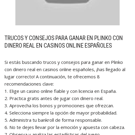
TRUCOS Y CONSEJOS PARA GANAR EN PLINKO CON
DINERO REAL EN CASINOS ONLINE ESPAÑOLES
Si estás buscando trucos y consejos para ganar en Plinko
con dinero real en casinos online españoles, ¡has llegado al
lugar correcto! A continuación, te ofrecemos 8
recomendaciones clave:
1. Elige un casino online fiable y con licencia en España.
2. Practica gratis antes de jugar con dinero real.
3. Aprovecha los bonos y promociones que ofrezcan.
4. Selecciona siempre la opción de mayor probabilidad.
5. Administra tu bankroll de forma responsable.
6. No te dejes llevar por la emoción y apuesta con cabeza.
7. Observa y analiza las estadísticas del juego.