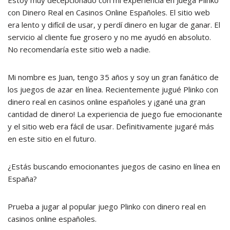
con Dinero Real en Casinos Online Españoles. El sitio web
era lento y difícil de usar, y perdí dinero en lugar de ganar. El
servicio al cliente fue grosero y no me ayudó en absoluto.
No recomendaría este sitio web a nadie.
Mi nombre es Juan, tengo 35 años y soy un gran fanático de
los juegos de azar en línea. Recientemente jugué Plinko con
dinero real en casinos online españoles y ¡gané una gran
cantidad de dinero! La experiencia de juego fue emocionante
y el sitio web era fácil de usar. Definitivamente jugaré más
en este sitio en el futuro.
¿Estás buscando emocionantes juegos de casino en línea en
España?
Prueba a jugar al popular juego Plinko con dinero real en
casinos online españoles.