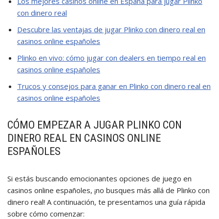
Los mejores casinos online en España para jugar Plinko
con dinero real
Descubre las ventajas de jugar Plinko con dinero real en
casinos online españoles
Plinko en vivo: cómo jugar con dealers en tiempo real en
casinos online españoles
Trucos y consejos para ganar en Plinko con dinero real en
casinos online españoles
CÓMO EMPEZAR A JUGAR PLINKO CON
DINERO REAL EN CASINOS ONLINE
ESPAÑOLES
Si estás buscando emocionantes opciones de juego en
casinos online españoles, ¡no busques más allá de Plinko con
dinero real! A continuación, te presentamos una guía rápida
sobre cómo comenzar: