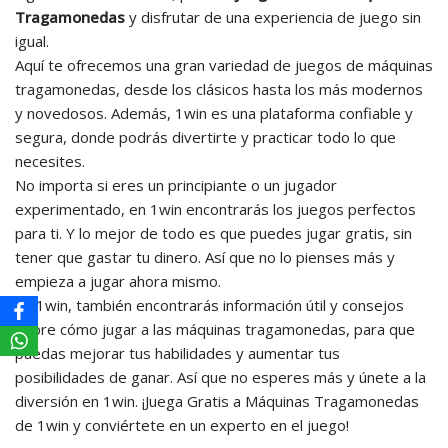
Tragamonedas
y disfrutar de una experiencia de juego sin
igual.
Aquí te ofrecemos una gran variedad de juegos de máquinas
tragamonedas, desde los clásicos hasta los más modernos
y novedosos. Además, 1win es una plataforma confiable y
segura, donde podrás divertirte y practicar todo lo que
necesites.
No importa si eres un principiante o un jugador
experimentado, en 1win encontrarás los juegos perfectos
para ti. Y lo mejor de todo es que puedes jugar gratis, sin
tener que gastar tu dinero. Así que no lo pienses más y
empieza a jugar ahora mismo.
En 1win, también encontrarás información útil y consejos
sobre cómo jugar a las máquinas tragamonedas, para que
puedas mejorar tus habilidades y aumentar tus
posibilidades de ganar. Así que no esperes más y únete a la
diversión en 1win. ¡Juega Gratis a Máquinas Tragamonedas
de 1win y conviértete en un experto en el juego!