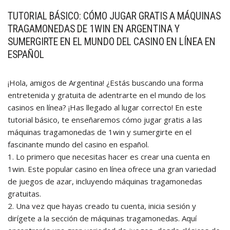
TUTORIAL BÁSICO: CÓMO JUGAR GRATIS A MÁQUINAS
TRAGAMONEDAS DE 1WIN EN ARGENTINA Y
SUMERGIRTE EN EL MUNDO DEL CASINO EN LÍNEA EN
ESPAÑOL
¡Hola, amigos de Argentina! ¿Estás buscando una forma
entretenida y gratuita de adentrarte en el mundo de los
casinos en línea? ¡Has llegado al lugar correcto! En este
tutorial básico, te enseñaremos cómo jugar gratis a las
máquinas tragamonedas de 1win y sumergirte en el
fascinante mundo del casino en español.
1. Lo primero que necesitas hacer es crear una cuenta en
1win. Este popular casino en línea ofrece una gran variedad
de juegos de azar, incluyendo máquinas tragamonedas
gratuitas.
2. Una vez que hayas creado tu cuenta, inicia sesión y
dirígete a la sección de máquinas tragamonedas. Aquí