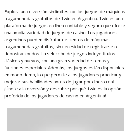
Explora una diversión sin límites con los juegos de máquinas
tragamonedas gratuitos de 1win en Argentina. 1win es una
plataforma de juegos en línea confiable y segura que ofrece
una amplia variedad de juegos de casino. Los jugadores
argentinos pueden disfrutar de cientos de máquinas
tragamonedas gratuitas, sin necesidad de registrarse o
depositar fondos. La selección de juegos incluye títulos
clásicos y nuevos, con una gran variedad de temas y
funciones especiales. Además, los juegos están disponibles
en modo demo, lo que permite a los jugadores practicar y
mejorar sus habilidades antes de jugar por dinero real.
¡Únete a la diversión y descubre por qué 1win es la opción
preferida de los jugadores de casino en Argentina!