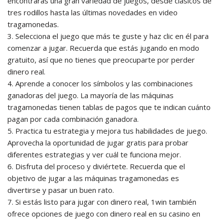
encontrarás una gran variedad de juegos, desde clásicos de
tres rodillos hasta las últimas novedades en video
tragamonedas.
3. Selecciona el juego que más te guste y haz clic en él para
comenzar a jugar. Recuerda que estás jugando en modo
gratuito, así que no tienes que preocuparte por perder
dinero real.
4. Aprende a conocer los símbolos y las combinaciones
ganadoras del juego. La mayoría de las máquinas
tragamonedas tienen tablas de pagos que te indican cuánto
pagan por cada combinación ganadora.
5. Practica tu estrategia y mejora tus habilidades de juego.
Aprovecha la oportunidad de jugar gratis para probar
diferentes estrategias y ver cuál te funciona mejor.
6. Disfruta del proceso y diviértete. Recuerda que el
objetivo de jugar a las máquinas tragamonedas es
divertirse y pasar un buen rato.
7. Si estás listo para jugar con dinero real, 1win también
ofrece opciones de juego con dinero real en su casino en