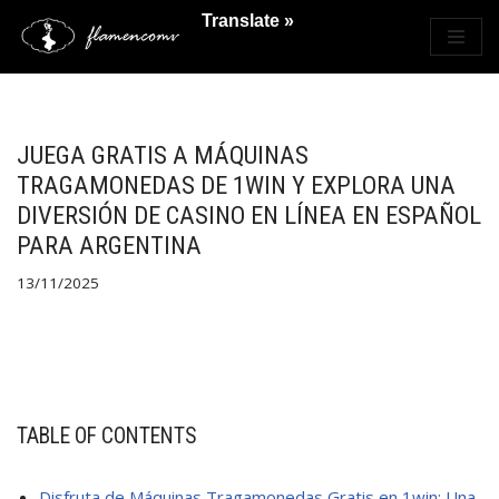
Translate »
Saltar
al
contenido
JUEGA GRATIS A MÁQUINAS
TRAGAMONEDAS DE 1WIN Y EXPLORA UNA
DIVERSIÓN DE CASINO EN LÍNEA EN ESPAÑOL
PARA ARGENTINA
13/11/2025
TABLE OF CONTENTS
Disfruta de Máquinas Tragamonedas Gratis en 1win: Una