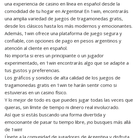
una experiencia de casino en línea en español desde la
comodidad de tu hogar en Argentina! En 1win, encontrarás
una amplia variedad de juegos de tragamonedas gratis,
desde los clásicos hasta los más modernos y emocionantes.
Además, 1win ofrece una plataforma de juego segura y
confiable, con opciones de pago en pesos argentinos y
atención al cliente en español.
No importa si eres un principiante o un jugador
experimentado, en 1win encontrarás algo que se adapte a
tus gustos y preferencias.
Los gráficos y sonidos de alta calidad de los juegos de
tragamonedas gratis en 1win te harán sentir como si
estuvieras en un casino físico.
Y lo mejor de todo es que puedes jugar todas las veces que
quieras, sin límite de tiempo ni dinero real involucrado.
Así que si estás buscando una forma divertida y
emocionante de pasar tu tiempo libre, ¡no busques más allá
de 1win!
Únete a la comunidad de jugadores de Argentina y disfruta