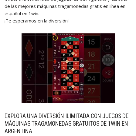
de las mejores máquinas tragamonedas gratis en línea en
español en 1win.
¡Te esperamos en la diversión!
EXPLORA UNA DIVERSIÓN ILIMITADA CON JUEGOS DE
MÁQUINAS TRAGAMONEDAS GRATUITOS DE 1WIN EN
ARGENTINA