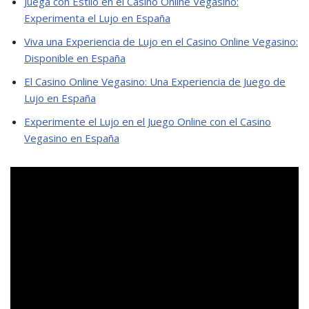
Juega con Estilo en el Casino Online Vegasino:
Experimenta el Lujo en España
Viva una Experiencia de Lujo en el Casino Online Vegasino:
Disponible en España
El Casino Online Vegasino: Una Experiencia de Juego de
Lujo en España
Experimente el Lujo en el Juego Online con el Casino
Vegasino en España