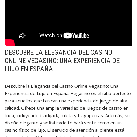
DESCUBRE LA ELEGANCIA DEL CASINO
ONLINE VEGASINO: UNA EXPERIENCIA DE
LUJO EN ESPAÑA
Descubre la Elegancia del Casino Online Vegasino: Una
Experiencia de Lujo en España. Vegasino es el sitio perfecto
para aquellos que buscan una experiencia de juego de alta
calidad. Ofrece una amplia variedad de juegos de casino en
línea, incluyendo blackjack, ruleta y tragaperras. Además, su
diseño elegante y sofisticado te hará sentir como en un
casino físico de lujo. El servicio de atención al cliente está