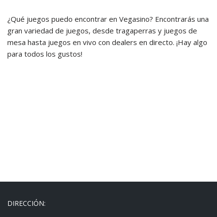
¿Qué juegos puedo encontrar en Vegasino? Encontrarás una
gran variedad de juegos, desde tragaperras y juegos de
mesa hasta juegos en vivo con dealers en directo. ¡Hay algo
para todos los gustos!
DIRECCIÓN: