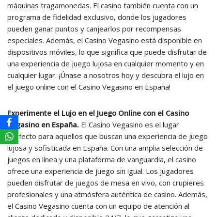
máquinas tragamonedas. El casino también cuenta con un
programa de fidelidad exclusivo, donde los jugadores
pueden ganar puntos y canjearlos por recompensas
especiales. Además, el Casino Vegasino está disponible en
dispositivos móviles, lo que significa que puede disfrutar de
una experiencia de juego lujosa en cualquier momento y en
cualquier lugar. ¡Únase a nosotros hoy y descubra el lujo en
el juego online con el Casino Vegasino en España!
Experimente el Lujo en el Juego Online con el Casino
Vegasino en España.
El Casino Vegasino es el lugar
perfecto para aquellos que buscan una experiencia de juego
lujosa y sofisticada en España. Con una amplia selección de
juegos en línea y una plataforma de vanguardia, el casino
ofrece una experiencia de juego sin igual. Los jugadores
pueden disfrutar de juegos de mesa en vivo, con crupieres
profesionales y una atmósfera auténtica de casino. Además,
el Casino Vegasino cuenta con un equipo de atención al