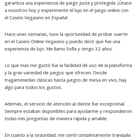
garantiza una experiencia de juego justa y protegida. ¡Únase
a nosotros hoy y experimente el lujo en el juego online con
el Casino Vegasino en España!
Hace unas semanas, tuve la oportunidad de probar suerte
en el Casino Online Vegasino y puedo decir que fue una
experiencia de lujo. Me llamo Sofía y tengo 32 años.
Lo que más me gustó fue la facilidad de uso de la plataforma
y la gran variedad de juegos que ofrecen. Desde
tragamonedas clásicas hasta juegos de mesa en vivo, hay
algo para todos los gustos.
Además, el servicio de atención al cliente fue excepcional.
Siempre estaban disponibles para ayudarme y respondieron
todas mis preguntas de manera rápida y amable.
En cuanto a la seguridad, me sentí completamente tranquila