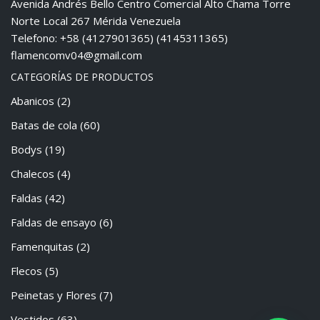
Avenida Andrés Bello Centro Comercial Alto Chama Torre
Norte Local 267 Mérida Venezuela
Telefono: +58 (4127901365) (4145311365)
flamencomv04@gmail.com
CATEGORÍAS DE PRODUCTOS
Abanicos
(2)
Batas de cola
(60)
Bodys
(19)
Chalecos
(4)
Faldas
(42)
Faldas de ensayo
(6)
Famenquitas
(2)
Flecos
(5)
Peinetas y Flores
(7)
Vestidos
(63)