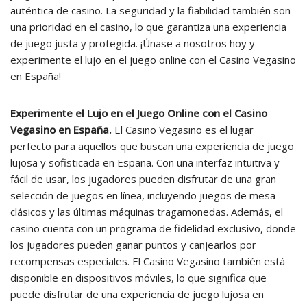
auténtica de casino. La seguridad y la fiabilidad también son
una prioridad en el casino, lo que garantiza una experiencia
de juego justa y protegida. ¡Únase a nosotros hoy y
experimente el lujo en el juego online con el Casino Vegasino
en España!
Experimente el Lujo en el Juego Online con el Casino
Vegasino en España.
El Casino Vegasino es el lugar
perfecto para aquellos que buscan una experiencia de juego
lujosa y sofisticada en España. Con una interfaz intuitiva y
fácil de usar, los jugadores pueden disfrutar de una gran
selección de juegos en línea, incluyendo juegos de mesa
clásicos y las últimas máquinas tragamonedas. Además, el
casino cuenta con un programa de fidelidad exclusivo, donde
los jugadores pueden ganar puntos y canjearlos por
recompensas especiales. El Casino Vegasino también está
disponible en dispositivos móviles, lo que significa que
puede disfrutar de una experiencia de juego lujosa en