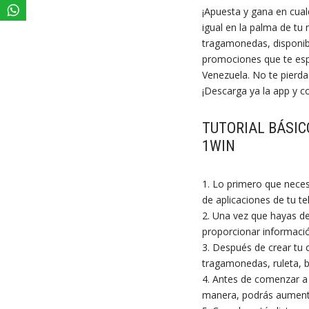
¡Apuesta y gana en cual
igual en la palma de tu
tragamonedas, disponibl
promociones que te esp
Venezuela. No te pierda
¡Descarga ya la app y c
TUTORIAL BÁSIC
1WIN
1. Lo primero que neces
de aplicaciones de tu te
2. Una vez que hayas de
proporcionar información
3. Después de crear tu 
tragamonedas, ruleta, b
4. Antes de comenzar a 
manera, podrás aumenta