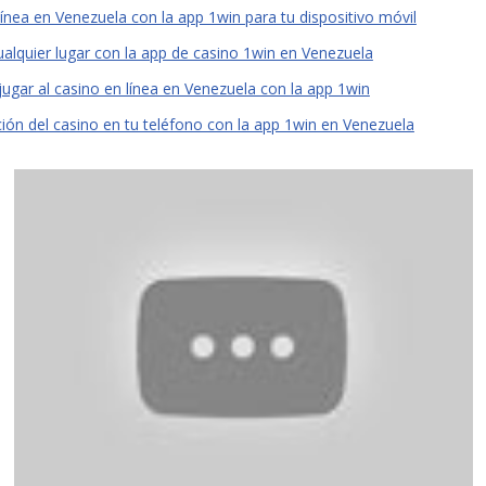
ínea en Venezuela con la app 1win para tu dispositivo móvil
alquier lugar con la app de casino 1win en Venezuela
jugar al casino en línea en Venezuela con la app 1win
ón del casino en tu teléfono con la app 1win en Venezuela