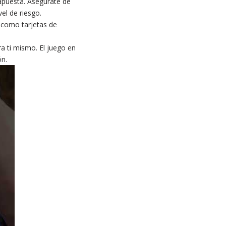
 apuesta. Asegúrate de
vel de riesgo.
, como tarjetas de
a ti mismo. El juego en
ón.