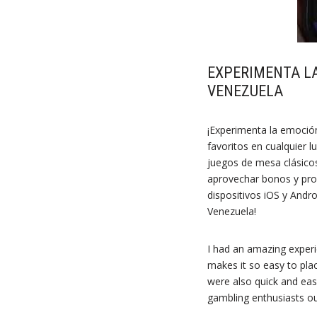
EXPERIMENTA LA
VENEZUELA
¡Experimenta la emoción
favoritos en cualquier 
juegos de mesa clásicos
aprovechar bonos y prom
dispositivos iOS y Andr
Venezuela!
I had an amazing experi
makes it so easy to plac
were also quick and eas
gambling enthusiasts ou