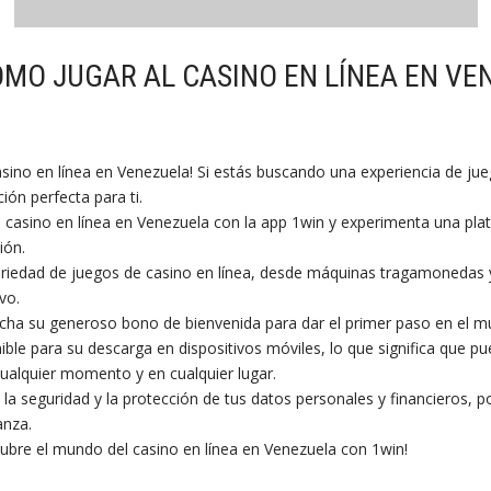
MO JUGAR AL CASINO EN LÍNEA EN VE
casino en línea en Venezuela! Si estás buscando una experiencia de j
ión perfecta para ti.
casino en línea en Venezuela con la app 1win y experimenta una plat
ión.
ariedad de juegos de casino en línea, desde máquinas tragamonedas
vo.
cha su generoso bono de bienvenida para dar el primer paso en el mu
ible para su descarga en dispositivos móviles, lo que significa que p
cualquier momento y en cualquier lugar.
la seguridad y la protección de tus datos personales y financieros, p
anza.
ubre el mundo del casino en línea en Venezuela con 1win!