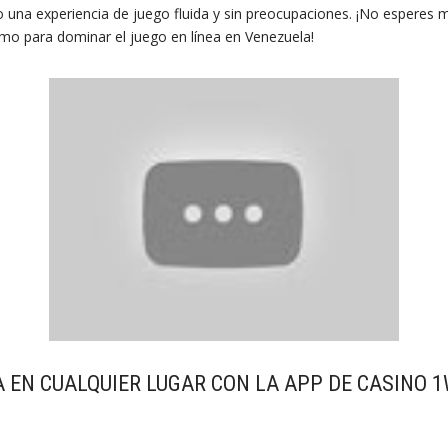
o una experiencia de juego fluida y sin preocupaciones. ¡No esperes 
mo para dominar el juego en línea en Venezuela!
 EN CUALQUIER LUGAR CON LA APP DE CASINO 1