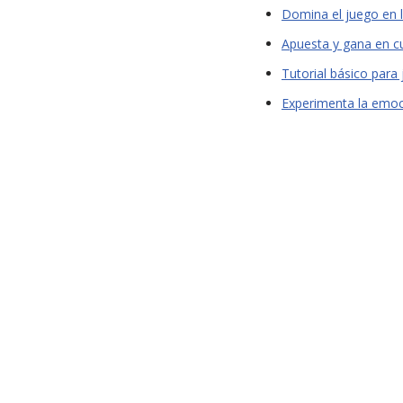
Domina el juego en l
Apuesta y gana en cu
Tutorial básico para 
Experimenta la emoci