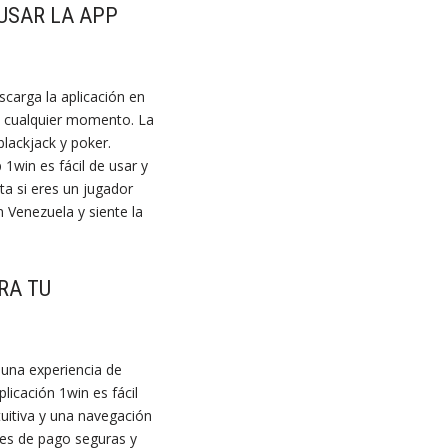
USAR LA APP
carga la aplicación en
en cualquier momento. La
lackjack y poker.
1win es fácil de usar y
ta si eres un jugador
 Venezuela y siente la
RA TU
 una experiencia de
icación 1win es fácil
tuitiva y una navegación
nes de pago seguras y