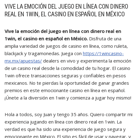
VIVE LA EMOCIÓN DEL JUEGO EN LÍNEA CON DINERO
REAL EN 1WIN, EL CASINO EN ESPAÑOL EN MÉXICO
Vive la emoción del juego en línea con dinero real en
1win, el casino en español en México.
Disfruta de una
amplia variedad de juegos de casino en línea, como ruleta,
blackjack y tragamonedas. Juega con
https://1wincasino-
mx.mx/apuestas/
dealers en vivo y experimenta la emoción
de un casino real desde la comodidad de tu hogar. El casino
1win ofrece transacciones seguras y confiables en pesos
mexicanos. No te pierdas la oportunidad de ganar grandes
premios en este emocionante casino en línea en español.
¡Únete a la diversión en 1win y comienza a jugar hoy mismo!
Hola a todos, soy Juan y tengo 35 años. Quiero compartir mi
experiencia jugando en línea con dinero real en 1win. La
verdad es que ha sido una experiencia de juego segura y
emocionante en México. El sitio es fácil de usar y navegar, y