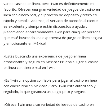
varios casinos en línea, pero 1win es definitivamente mi
favorito. Ofrecen una gran variedad de juegos de casino en
línea con dinero real, y el proceso de depósito y retiro es
rápido y sencillo. Además, el servicio de atención al cliente
es excelente y siempre están dispuestos a ayudar.
¡Recomiendo encarecidamente 1win para cualquier persona
que esté buscando una experiencia de juego en línea segura
y emocionante en México!
¿Estás buscando una experiencia de juego en línea
emocionante y segura en México? Prueba a jugar al casino
en línea con dinero real en 1win.
¿Es 1win una opción confiable para jugar al casino en línea
con dinero real en México? ¡Claro! 1win está autorizado y
regulado, lo que garantiza un juego justo y seguro.
¿Ofrece 1win una gran variedad de juegos de casino en