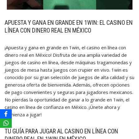
APUESTA Y GANA EN GRANDE EN 1WIN: EL CASINO EN
LÍNEA CON DINERO REAL EN MÉXICO
¡Apuesta y gana en grande en 1win, el casino en línea con
dinero real en México! Disfruta de una amplia variedad de
juegos de casino en línea, desde máquinas tragamonedas y
juegos de mesa hasta juegos con crupier en vivo. 1win es
conocido por su gran selección de juegos de alta calidad y su
generosa oferta de bienvenida. Además, ofrecen opciones
de pago convenientes y seguras para jugadores mexicanos.
No pierdas la oportunidad de ganar a lo grande en 1win, el
casino en línea de confianza en México. ¡Únete ahora y
comienza a jugar!
TU GUÍA PARA JUGAR AL CASINO EN LÍNEA CON