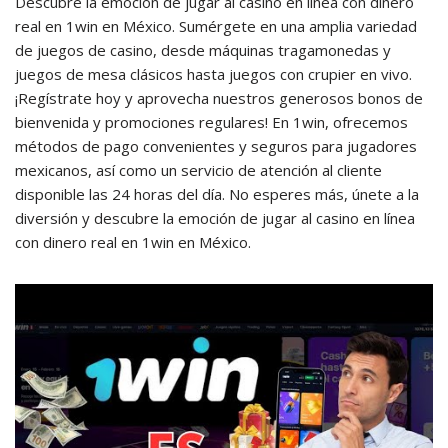
Descubre la emoción de jugar al casino en línea con dinero
real en 1win en México. Sumérgete en una amplia variedad
de juegos de casino, desde máquinas tragamonedas y
juegos de mesa clásicos hasta juegos con crupier en vivo.
¡Regístrate hoy y aprovecha nuestros generosos bonos de
bienvenida y promociones regulares! En 1win, ofrecemos
métodos de pago convenientes y seguros para jugadores
mexicanos, así como un servicio de atención al cliente
disponible las 24 horas del día. No esperes más, únete a la
diversión y descubre la emoción de jugar al casino en línea
con dinero real en 1win en México.