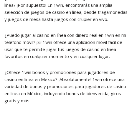
línea? ¡Por supuesto! En 1win, encontrarás una amplia
selección de juegos de casino en línea, desde tragamonedas
y juegos de mesa hasta juegos con crupier en vivo.
¿Puedo jugar al casino en línea con dinero real en 1win en mi
teléfono móvil? ¡Sí! 1win ofrece una aplicación móvil fácil de
usar que te permite jugar tus juegos de casino en línea
favoritos en cualquier momento y en cualquier lugar.
¿Ofrece 1win bonos y promociones para jugadores de
casino en línea en México? ¡Absolutamente! 1win ofrece una
variedad de bonos y promociones para jugadores de casino
en línea en México, incluyendo bonos de bienvenida, giros
gratis y más.