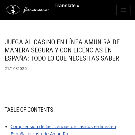
Translate »
Saltar
al
contenido
JUEGA AL CASINO EN LÍNEA AMUN RA DE
MANERA SEGURA Y CON LICENCIAS EN
ESPAÑA: TODO LO QUE NECESITAS SABER
21/10/2025
TABLE OF CONTENTS
Comprensión de las licencias de casinos en línea en
España: el caso de Amun Ra