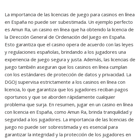
La importancia de las licencias de juego para casinos en línea
en España no puede ser subestimada. Un ejemplo perfecto
es Amun Ra, un casino en línea que ha obtenido la licencia de
la Dirección General de Ordenación del Juego en España.
Esto garantiza que el casino opera de acuerdo con las leyes
y regulaciones españolas, brindando a los jugadores una
experiencia de juego segura y justa. Además, las licencias de
juego también aseguran que los casinos en línea cumplan
con los estándares de protección de datos y privacidad. La
DGOJ supervisa estrictamente a los casinos en línea con
licencia, lo que garantiza que los jugadores reciban pagos
oportunos y que se aborden rápidamente cualquier
problema que surja. En resumen, jugar en un casino en línea
con licencia en España, como Amun Ra, brinda tranquilidad y
seguridad a los jugadores. La importancia de las licencias de
juego no puede ser sobrestimada y es esencial para
garantizar la integridad y la protección de los jugadores en