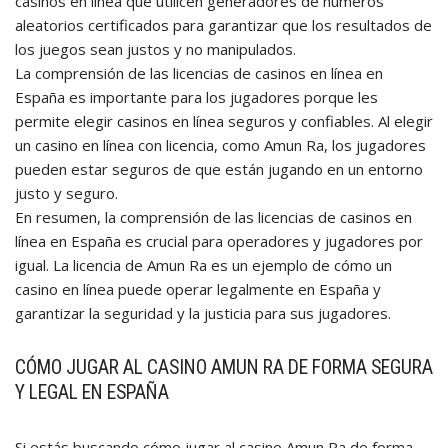
casinos en línea que utilicen generadores de números
aleatorios certificados para garantizar que los resultados de
los juegos sean justos y no manipulados.
La comprensión de las licencias de casinos en línea en
España es importante para los jugadores porque les
permite elegir casinos en línea seguros y confiables. Al elegir
un casino en línea con licencia, como Amun Ra, los jugadores
pueden estar seguros de que están jugando en un entorno
justo y seguro.
En resumen, la comprensión de las licencias de casinos en
línea en España es crucial para operadores y jugadores por
igual. La licencia de Amun Ra es un ejemplo de cómo un
casino en línea puede operar legalmente en España y
garantizar la seguridad y la justicia para sus jugadores.
CÓMO JUGAR AL CASINO AMUN RA DE FORMA SEGURA
Y LEGAL EN ESPAÑA
Si estás buscando cómo jugar al casino Amun Ra de forma