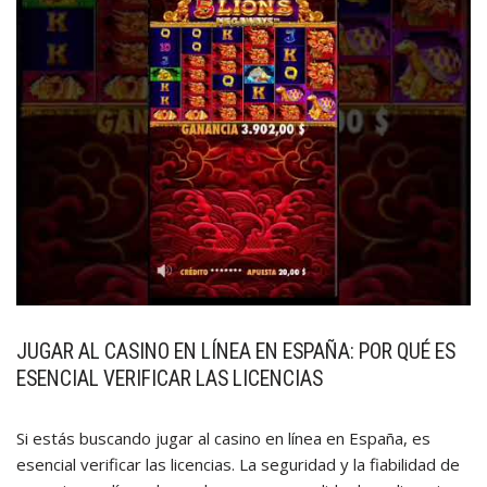
JUGAR AL CASINO EN LÍNEA EN ESPAÑA: POR QUÉ ES
ESENCIAL VERIFICAR LAS LICENCIAS
Si estás buscando jugar al casino en línea en España, es
esencial verificar las licencias. La seguridad y la fiabilidad de