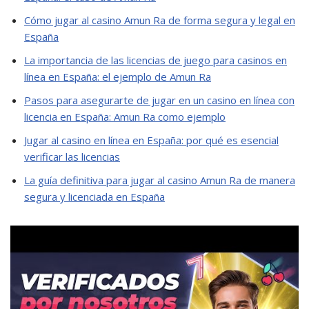
Cómo jugar al casino Amun Ra de forma segura y legal en
España
La importancia de las licencias de juego para casinos en
línea en España: el ejemplo de Amun Ra
Pasos para asegurarte de jugar en un casino en línea con
licencia en España: Amun Ra como ejemplo
Jugar al casino en línea en España: por qué es esencial
verificar las licencias
La guía definitiva para jugar al casino Amun Ra de manera
segura y licenciada en España