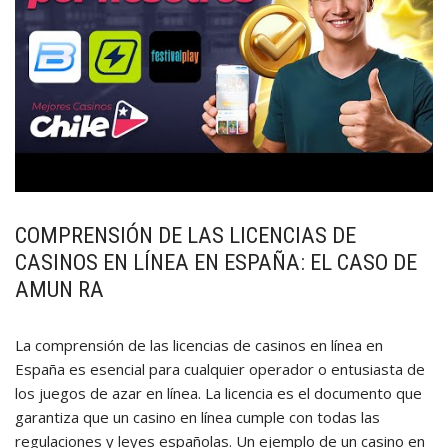
COMPRENSIÓN DE LAS LICENCIAS DE
CASINOS EN LÍNEA EN ESPAÑA: EL CASO DE
AMUN RA
La comprensión de las licencias de casinos en línea en
España es esencial para cualquier operador o entusiasta de
los juegos de azar en línea. La licencia es el documento que
garantiza que un casino en línea cumple con todas las
regulaciones y leyes españolas. Un ejemplo de un casino en