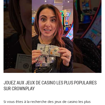
JOUEZ AUX JEUX DE CASINO LES PLUS POPULAIRES
SUR CROWNPLAY
Si vous êtes à la recherche des jeux de casino les plus