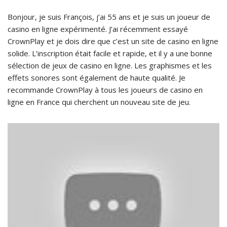
Bonjour, je suis François, j’ai 55 ans et je suis un joueur de
casino en ligne expérimenté. J’ai récemment essayé
CrownPlay et je dois dire que c’est un site de casino en ligne
solide. L’inscription était facile et rapide, et il y a une bonne
sélection de jeux de casino en ligne. Les graphismes et les
effets sonores sont également de haute qualité. Je
recommande CrownPlay à tous les joueurs de casino en
ligne en France qui cherchent un nouveau site de jeu.