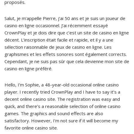
proposés.
Salut, je m’appelle Pierre, j’ai 50 ans et je suis un joueur de
casino en ligne occasionnel. J’ai récemment essayé
CrownPlay et je dois dire que c’est un site de casino en ligne
décent. L’inscription était facile et rapide, et il y a une
sélection raisonnable de jeux de casino en ligne. Les
graphismes et les effets sonores sont également corrects.
Cependant, je ne suis pas sûr que cela devienne mon site de
casino en ligne préféré.
Hello, I’m Sophie, a 48-year-old occasional online casino
player. I recently tried CrownPlay and I have to say it’s a
decent online casino site. The registration was easy and
quick, and there’s a reasonable selection of online casino
games. The graphics and sound effects are also
satisfactory. However, I’m not sure if it will become my
favorite online casino site.