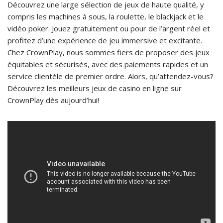
Découvrez une large sélection de jeux de haute qualité, y
compris les machines à sous, la roulette, le blackjack et le
vidéo poker. Jouez gratuitement ou pour de l’argent réel et
profitez d’une expérience de jeu immersive et excitante.
Chez CrownPlay, nous sommes fiers de proposer des jeux
équitables et sécurisés, avec des paiements rapides et un
service clientèle de premier ordre. Alors, qu’attendez-vous?
Découvrez les meilleurs jeux de casino en ligne sur
CrownPlay dès aujourd’hui!