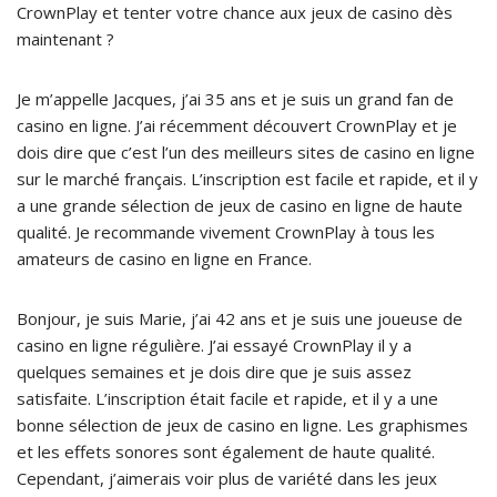
CrownPlay et tenter votre chance aux jeux de casino dès
maintenant ?
Je m’appelle Jacques, j’ai 35 ans et je suis un grand fan de
casino en ligne. J’ai récemment découvert CrownPlay et je
dois dire que c’est l’un des meilleurs sites de casino en ligne
sur le marché français. L’inscription est facile et rapide, et il y
a une grande sélection de jeux de casino en ligne de haute
qualité. Je recommande vivement CrownPlay à tous les
amateurs de casino en ligne en France.
Bonjour, je suis Marie, j’ai 42 ans et je suis une joueuse de
casino en ligne régulière. J’ai essayé CrownPlay il y a
quelques semaines et je dois dire que je suis assez
satisfaite. L’inscription était facile et rapide, et il y a une
bonne sélection de jeux de casino en ligne. Les graphismes
et les effets sonores sont également de haute qualité.
Cependant, j’aimerais voir plus de variété dans les jeux