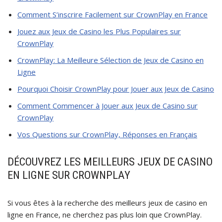
Comment S’inscrire Facilement sur CrownPlay en France
Jouez aux Jeux de Casino les Plus Populaires sur
CrownPlay
CrownPlay: La Meilleure Sélection de Jeux de Casino en
Ligne
Pourquoi Choisir CrownPlay pour Jouer aux Jeux de Casino
Comment Commencer à Jouer aux Jeux de Casino sur
CrownPlay
Vos Questions sur CrownPlay, Réponses en Français
DÉCOUVREZ LES MEILLEURS JEUX DE CASINO
EN LIGNE SUR CROWNPLAY
Si vous êtes à la recherche des meilleurs jeux de casino en
ligne en France, ne cherchez pas plus loin que CrownPlay.