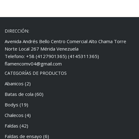
DIRECCIÓN:
Avenida Andrés Bello Centro Comercial Alto Chama Torre
Norte Local 267 Mérida Venezuela
Telefono: +58 (4127901365) (4145311365)
flamencomv04@gmail.com
CATEGORÍAS DE PRODUCTOS
Abanicos
(2)
Batas de cola
(60)
Bodys
(19)
Chalecos
(4)
Faldas
(42)
Faldas de ensayo
(6)