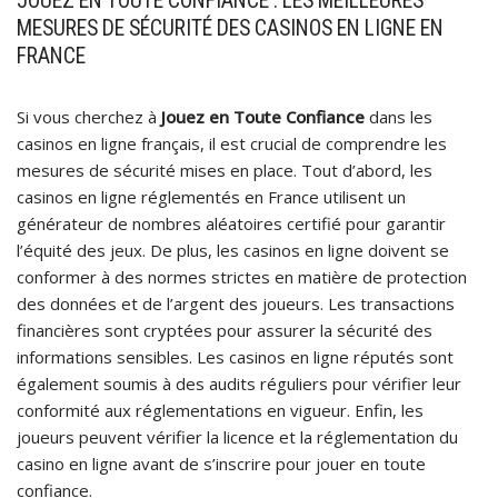
JOUEZ EN TOUTE CONFIANCE : LES MEILLEURES
MESURES DE SÉCURITÉ DES CASINOS EN LIGNE EN
FRANCE
Si vous cherchez à
Jouez en Toute Confiance
dans les
casinos en ligne français, il est crucial de comprendre les
mesures de sécurité mises en place. Tout d’abord, les
casinos en ligne réglementés en France utilisent un
générateur de nombres aléatoires certifié pour garantir
l’équité des jeux. De plus, les casinos en ligne doivent se
conformer à des normes strictes en matière de protection
des données et de l’argent des joueurs. Les transactions
financières sont cryptées pour assurer la sécurité des
informations sensibles. Les casinos en ligne réputés sont
également soumis à des audits réguliers pour vérifier leur
conformité aux réglementations en vigueur. Enfin, les
joueurs peuvent vérifier la licence et la réglementation du
casino en ligne avant de s’inscrire pour jouer en toute
confiance.