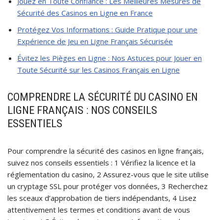
Jouez en Toute Confiance : Les Meilleures Mesures de
Sécurité des Casinos en Ligne en France
Protégez Vos Informations : Guide Pratique pour une
Expérience de Jeu en Ligne Français Sécurisée
Évitez les Pièges en Ligne : Nos Astuces pour Jouer en
Toute Sécurité sur les Casinos Français en Ligne
COMPRENDRE LA SÉCURITÉ DU CASINO EN
LIGNE FRANÇAIS : NOS CONSEILS
ESSENTIELS
Pour comprendre la sécurité des casinos en ligne français,
suivez nos conseils essentiels : 1 Vérifiez la licence et la
réglementation du casino, 2 Assurez-vous que le site utilise
un cryptage SSL pour protéger vos données, 3 Recherchez
les sceaux d’approbation de tiers indépendants, 4 Lisez
attentivement les termes et conditions avant de vous