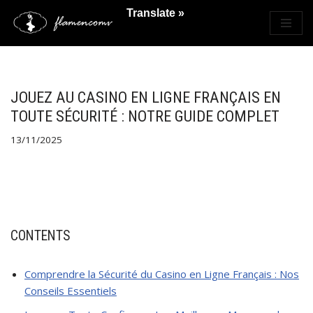
Translate »
Saltar
al
contenido
JOUEZ AU CASINO EN LIGNE FRANÇAIS EN
TOUTE SÉCURITÉ : NOTRE GUIDE COMPLET
13/11/2025
CONTENTS
Comprendre la Sécurité du Casino en Ligne Français : Nos
Conseils Essentiels