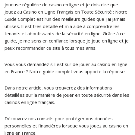
joueuse régulière de casino en ligne et je dois dire que
Jouez au Casino en Ligne Français en Toute Sécurité : Notre
Guide Complet est l’un des meilleurs guides que j’ai jamais
utilisés. Il est très détaillé et m’a aidé à comprendre les
tenants et aboutissants de la sécurité en ligne. Grâce à ce
guide, je me sens en confiance lorsque je joue en ligne et je
peux recommander ce site à tous mes amis.
Vous vous demandez s’il est sûr de jouer au casino en ligne
en France ? Notre guide complet vous apporte la réponse.
Dans notre article, vous trouverez des informations
détaillées sur la manière de jouer en toute sécurité dans les
casinos en ligne français.
Découvrez nos conseils pour protéger vos données
personnelles et financières lorsque vous jouez au casino en
ligne en France.