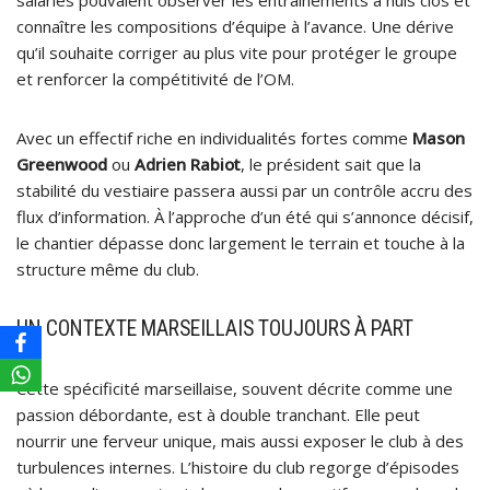
connaître les compositions d’équipe à l’avance. Une dérive
qu’il souhaite corriger au plus vite pour protéger le groupe
et renforcer la compétitivité de l’OM.
Avec un effectif riche en individualités fortes comme
Mason
Greenwood
ou
Adrien Rabiot
, le président sait que la
stabilité du vestiaire passera aussi par un contrôle accru des
flux d’information. À l’approche d’un été qui s’annonce décisif,
le chantier dépasse donc largement le terrain et touche à la
structure même du club.
UN CONTEXTE MARSEILLAIS TOUJOURS À PART
Cette spécificité marseillaise, souvent décrite comme une
passion débordante, est à double tranchant. Elle peut
nourrir une ferveur unique, mais aussi exposer le club à des
turbulences internes. L’histoire du club regorge d’épisodes