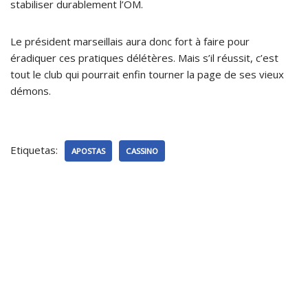
stabiliser durablement l’OM.
Le président marseillais aura donc fort à faire pour
éradiquer ces pratiques délétères. Mais s’il réussit, c’est
tout le club qui pourrait enfin tourner la page de ses vieux
démons.
Etiquetas:
APOSTAS
CASSINO