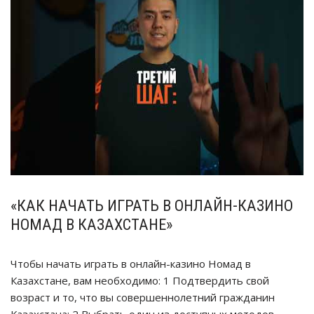
«КАК НАЧАТЬ ИГРАТЬ В ОНЛАЙН-КАЗИНО
НОМАД В КАЗАХСТАНЕ»
Чтобы начать играть в онлайн-казино Номад в
Казахстане, вам необходимо: 1 Подтвердить свой
возраст и то, что вы совершеннолетний гражданин