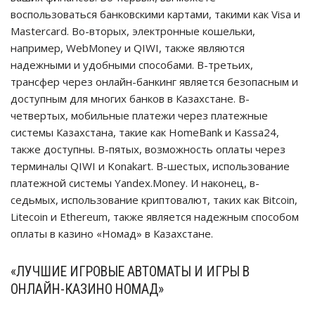
воспользоваться банковскими картами, такими как Visa и
Mastercard. Во-вторых, электронные кошельки,
например, WebMoney и QIWI, также являются
надежными и удобными способами. В-третьих,
трансфер через онлайн-банкинг является безопасным и
доступным для многих банков в Казахстане. В-
четвертых, мобильные платежи через платежные
системы Казахстана, такие как HomeBank и Kassa24,
также доступны. В-пятых, возможность оплаты через
терминалы QIWI и Konakart. В-шестых, использование
платежной системы Yandex.Money. И наконец, в-
седьмых, использование криптовалют, таких как Bitcoin,
Litecoin и Ethereum, также является надежным способом
оплаты в казино «Номад» в Казахстане.
«ЛУЧШИЕ ИГРОВЫЕ АВТОМАТЫ И ИГРЫ В
ОНЛАЙН-КАЗИНО НОМАД»