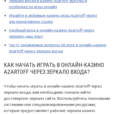
Зеркало входа в казино Azartoff: выгоды и
особенности игры онлайн
Играйте в любимые казино-игры Azartoff через
альтернативную ссылку
Удобный вход в онлайн-казино Azartoff через
зеркало: наш опыт
Часто задаваемые вопросы об игре в онлайн-казино
Azartoff через зеркало входа
КАК НАЧАТЬ ИГРАТЬ В ОНЛАЙН-КАЗИНО
AZARTOFF ЧЕРЕЗ ЗЕРКАЛО ВХОДА?
Чтобы начать играть в онлайн-казино Azartoff через
зеркало входа, вам необходимо сначала найти
достоверное зеркало сайта. Воспользуйтесь поисковыми
системами или специализированными ресурсами,
которые предоставляют рабочие зеркала казино.