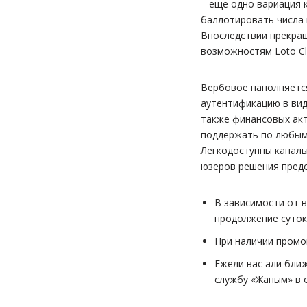
– еще одно вариация 
баллотировать числа 
Впоследствии прекращ
возможностям Loto Cl
Вербовое наполняется
аутентификацию в вид
также финансовых акт
поддержать по любым 
Легкодоступны каналы
юзеров решения предо
В зависимости от 
продолжение суток
При наличии промо
Ежели вас али бли
службу «Жаным» в 