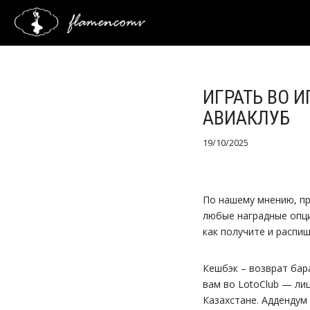
Saltar
al
contenido
ИГРАТЬ ВО 
АВИАКЛУБ
19/10/2025
По нашему мнению, п
любые наградные опци
как получите и распи
Кешбэк – возврат бар
вам во LotoClub — ли
Казахстане.
Аддендум 