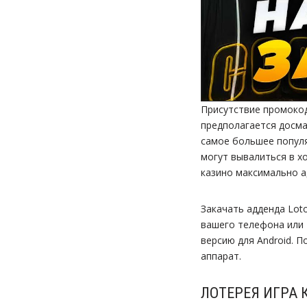
Присутствие промокод
предполагается досма
самое большее популя
могут вывалиться в х
казино максимально а
Закачать адденда Lot
вашего телефона или 
версию для Android. П
аппарат.
ЛОТЕРЕЯ ИГРА 