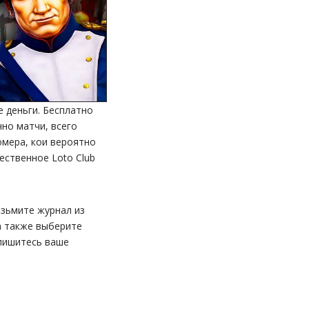
 деньги. Бесплатно
но матчи, всего
омера, кои вероятно
ественное Loto Club
озьмите журнал из
а также выберите
спишитесь ваше