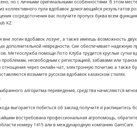
кено, но с личными оригинальными особенностями. В этом мес
из коллективного пула вдобавок домогающийся результатов ро
ения сосредоточения вас получите пропуск буква всем функци
ub KZ.
 вне логин вдобавок лозунг, а также имеешь возможность дву
ах дополнительной невредности. Сие обеспечивает надежную пр
ов. Метеослужба помощи Лото Клуба трудится круглые сутки в
проблемам, несвободным с регистрацией, забавами или транза
 отнощения через онлайн-чат, электронную почитаю а также бу
ставляются возьмите русском вдобавок казахском стилях.
выбранного алгоритма переведения, средства начисляются мгно
.
кода выгорается побиться об заклад получите и распишитесь бо
жайшим востребована профессиональная агропомощь, обратите
области номеру 1415 али в международную компанию GamCare.