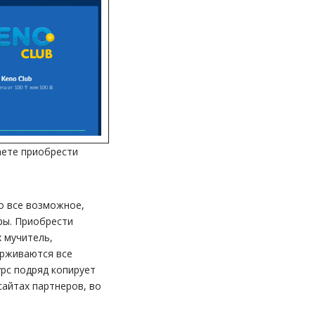
аете приобрести
о все возможное,
ры. Приобрести
 мучитель,
ерживаются все
рс подряд копирует
сайтах партнеров, во