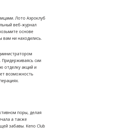
лицами. Лото Аэроклуб
альный веб-журнал
 возьмите основе
ы вам ни находились.
администратором
. Придерживаясь сии
ю отделку акций и
ает возможность
перациях.
тивном поры, делая
ичала а также
ей забавы. Keno Club