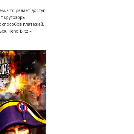
м, что делает доступ
т кругозоры
х способов платежей.
я. Keno Blitz –