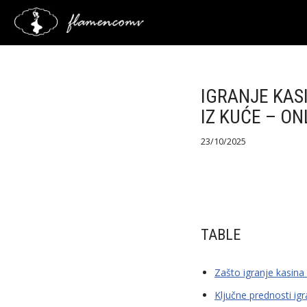
Saltar
al
contenido
IGRANJE KASI
IZ KUĆE – ON
23/10/2025
TABLE
Zašto igranje kasina
Ključne prednosti igr