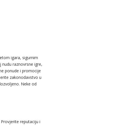
tetom igara, sigurnim
j nudu raznovrsne igre,
usne ponude i promocije
vjerite zakonodavstvo u
o dozvoljeno. Neke od
Provjerite reputaciju i