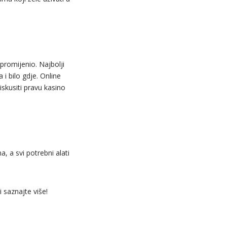
 promijenio. Najbolji
 i bilo gdje. Online
 iskusiti pravu kasino
, a svi potrebni alati
 saznajte više!