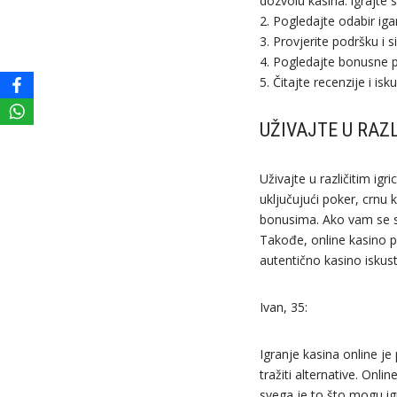
dozvolu kasina: igrajte
2. Pogledajte odabir iga
3. Provjerite podršku i 
4. Pogledajte bonusne po
5. Čitajte recenzije i 
UŽIVAJTE U RAZ
Uživajte u različitim ig
uključujući poker, crnu 
bonusima. Ako vam se sv
Takođe, online kasino p
autentično kasino isku
Ivan, 35:
Igranje kasina online j
tražiti alternative. On
svega je to što mogu igr