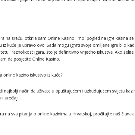
igara na sreću, otkrila sam Online Kasino i moj pogled na igre kasina se
u iz kuće je upravo ovo! Sada mogu igrati svoje omiljene igre bilo kada
tetu i raznolikost igara, što je definitivno vrijedno iskustva. Ako želite
am da posjetite Online Kasino.
za online kazino iskustvo iz kuće?
di najbolji način da uživate u opuštajućem i uzbuđujućem svijetu kazina
ni uređaji.
a na sva pitanja o online kazinima u Hrvatskoj, pročitajte naš članak i