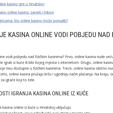
nline kasino igre u Hrvatskoj
o online kasino: savjeti i trikovi
 igricama: što online kasino može ponuditi?
JE KASINA ONLINE VODI POBJEDU NAD 
line vodi pobjedu nad fizičkim kasinima? Prvo, online kasina nude već
e igrati iz kuće ili bilo kojeg mjesta s internetom. Drugo, online kas
 koje nisu dostupne u fizičkim kasinima. Treće, online kasina obično nu
vrto, online kasina pružaju bržu i ugodniju način plaćanja. Na kraju, 
za igrače koji to žele.
STI IGRANJA KASINA ONLINE IZ KUĆE
a kasina online iz kuće u Hrvatskoj uključuju: