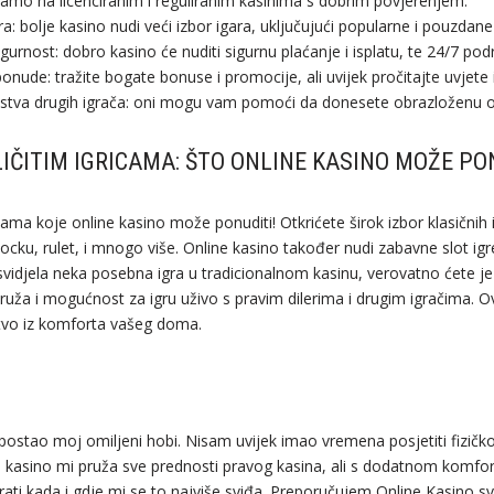
 samo na licenciranim i reguliranim kasinima s dobrim povjerenjem.
ra: bolje kasino nudi veći izbor igara, uključujući popularne i pouzdan
sigurnost: dobro kasino će nuditi sigurnu plaćanje i isplatu, te 24/7 pod
nude: tražite bogate bonuse i promocije, ali uvijek pročitajte uvjete 
iskustva drugih igrača: oni mogu vam pomoći da donesete obrazloženu o
LIČITIM IGRICAMA: ŠTO ONLINE KASINO MOŽE PO
ricama koje online kasino može ponuditi! Otkrićete širok izbor klasičnih
kocku, rulet, i mnogo više. Online kasino također nudi zabavne slot igr
idjela neka posebna igra u tradicionalnom kasinu, verovatno ćete je p
ruža i mogućnost za igru uživo s pravim dilerima i drugim igračima. Ov
stvo iz komforta vašeg doma.
e postao moj omiljeni hobi. Nisam uvijek imao vremena posjetiti fizič
line kasino mi pruža sve prednosti pravog kasina, ali s dodatnom komf
ati kada i gdje mi se to najviše sviđa. Preporučujem Online Kasino svi