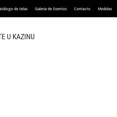
atálogo de telas
Galeria de Eventos
Contacto
Medidas
TE U KAZINU