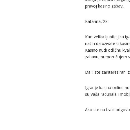
pravoj kasino zabavi.
Katarina, 28:
Kao velika ljubiteljica 
način da uživate u kasin
Kasino nudi odličnu kvali
zabavu, preporučujem v
Da li ste zainteresirani 
Igranje kasina online nu
su Vaša računala i mobil
Ako ste na trazi odgovor