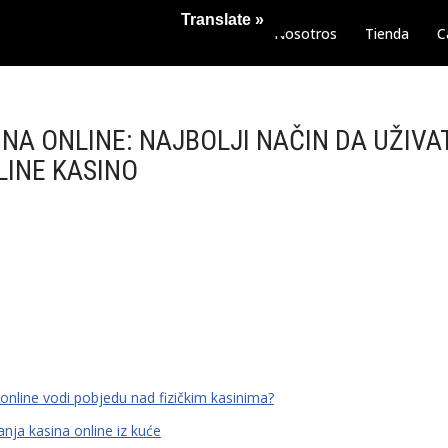
Translate »
Nosotros
Tienda
C
NA ONLINE: NAJBOLJI NAČIN DA UŽIVA
LINE KASINO
 online vodi pobjedu nad fizičkim kasinima?
anja kasina online iz kuće