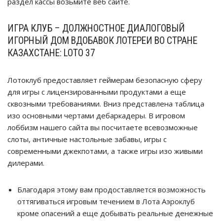
раздел кассы возьмите веб сайте.
ИГРА КЛУБ – ДОЛЖНОСТНОЕ ДИАЛОГОВЫЙ
ИГОРНЫЙ ДОМ ВДОБАВОК ЛОТЕРЕИ ВО СТРАНЕ
КАЗАХСТАНЕ: LOTO 37
Лотоклуб предоставляет геймерам безопасную сферу
для игры с лицензированными продуктами а еще
сквозными требованиями. Вниз представлена таблица
изо основными чертами дебаркадеры. В игровом
лоббизм нашего сайта вы посчитаете всевозможные
слоты, античные настольные забавы, игры с
современными джекпотами, а также игры изо живыми
дилерами.
Благодаря этому вам продоставляется возможность
оттягиваться игровым течением в Лота Аэроклуб
кроме опасений а еще добывать реальные денежные