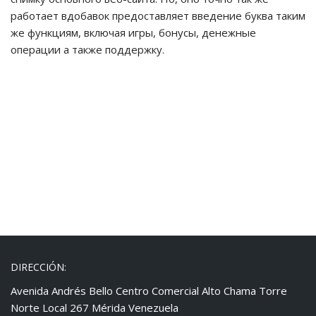
работает вдобавок предоставляет введение буква таким
же функциям, включая игры, бонусы, денежные
операции а также поддержку.
DIRECCIÓN:
Avenida Andrés Bello Centro Comercial Alto Chama Torre
Norte Local 267 Mérida Venezuela