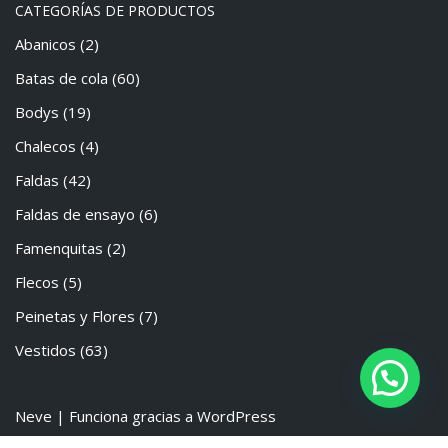
CATEGORÍAS DE PRODUCTOS
Abanicos
(2)
Batas de cola
(60)
Bodys
(19)
Chalecos
(4)
Faldas
(42)
Faldas de ensayo
(6)
Famenquitas
(2)
Flecos
(5)
Peinetas y Flores
(7)
Vestidos
(63)
Neve
| Funciona gracias a
WordPress