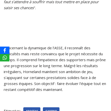
faut s’attendre à souffrir mais tout mettre en place pour
saisir ses chances
".
Concernant la dynamique de l’ASSE, il reconnaît des
difficultés mais reste convaincu que le projet nécessite du
temps. Il comprend l’impatience des supporters mais prône
une progression sur le long terme. Malgré les résultats
irréguliers, Horneland maintient son ambition de jeu,
s’appuyant sur certaines prestations solides face à de
grosses équipes. Son objectif : faire évoluer l’équipe tout en
restant compétitif dès maintenant.
Etiquetas: