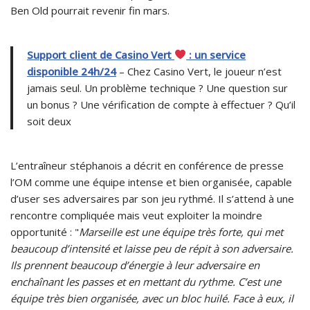
Ben Old pourrait revenir fin mars.
Support client de Casino Vert
: un service
disponible 24h/24
– Chez Casino Vert, le joueur n’est
jamais seul. Un problème technique ? Une question sur
un bonus ? Une vérification de compte à effectuer ? Qu’il
soit deux
L’entraîneur stéphanois a décrit en conférence de presse
l’OM comme une équipe intense et bien organisée, capable
d’user ses adversaires par son jeu rythmé. Il s’attend à une
rencontre compliquée mais veut exploiter la moindre
opportunité : "
Marseille est une équipe très forte, qui met
beaucoup d’intensité et laisse peu de répit à son adversaire.
Ils prennent beaucoup d’énergie à leur adversaire en
enchaînant les passes et en mettant du rythme. C’est une
équipe très bien organisée, avec un bloc huilé. Face à eux, il