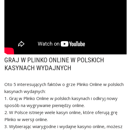
GRAJ W PLINKO ONLINE W POLSKICH
KASYNACH WYDAJNYCH
Oto 5 interesujących faktów o grze Plinko Online w polskich
kasynach wydajnych:
1. Graj w Plinko Online w polskich kasynach i odkryj nowy
sposób na wygrywanie pieniędzy online.
2. W Polsce istnieje wiele kasyn online, które oferują grę
Plinko w wersji online.
3. Wybierając wiarygodne i wydajne kasyno online, możesz