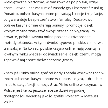
wielojęzyczne platformy, w tym również po polsku, dzięki
czemu łatwiej jest zrozumieć zasady gry i korzystać z usług.
Ponadto, polskie kasyna online posiadają licencje i regulacje,
co gwarantuje bezpieczeństwo i fair play. Dodatkowo,
polskie kasyna online oferują bonusy i promocje, dzięki
którym można zwiększyć swoje szanse na wygraną. Po
czwarte, polskie kasyna online posiadają różnorodne
metody płatności, w tym również typowo polskie, co ułatwia
transakcje. Na koniec, polskie kasyna online mają opartą na
lokalnym rynku wiedzę i doświadczenie, dzięki czemu mogą
zapewnić najlepsze doświadczenie graczy.
Znam jaś Plinko online grać od kiedy została wprowadzona w
moim ulubionym kasynie online w Polsce. To gra, która daje
mi dużo satysfakcji i emocji. Grać Plinko online w kasynach w
Polsce jest teraz jeszcze lepsze dzięki wygodnej
dostępności i wysokiej jakości grafiki. Polecam! – Mateusz,
28 lat.