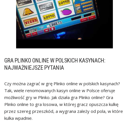
GRA PLINKO ONLINE W POLSKICH KASYNACH:
NAJWAŻNIEJSZE PYTANIA
Czy można zagrać w grę Plinko online w polskich kasynach?
Tak, wiele renomowanych kasyn online w Polsce oferuje
możliwość gry w Plinko. Jak działa gra Plinko online? Gra
Plinko online to gra losowa, w której gracz opuszcza kulkę
przez szereg przeszkód, a wygrana zależy od pola, w które
kulka wpadnie.