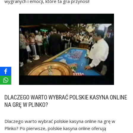
wygranych i emocji, które ta gra przynosi!
DLACZEGO WARTO WYBRAĆ POLSKIE KASYNA ONLINE
NA GRĘ W PLINKO?
Dlaczego warto wybrać polskie kasyna online na grę w
Plinko? Po pierwsze, polskie kasyna online oferują