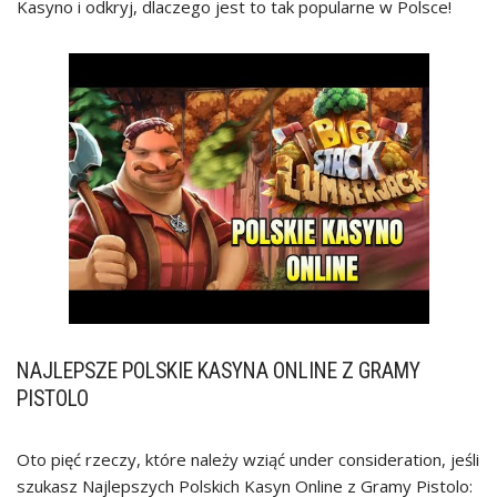
Kasyno i odkryj, dlaczego jest to tak popularne w Polsce!
NAJLEPSZE POLSKIE KASYNA ONLINE Z GRAMY
PISTOLO
Oto pięć rzeczy, które należy wziąć under consideration, jeśli
szukasz Najlepszych Polskich Kasyn Online z Gramy Pistolo: