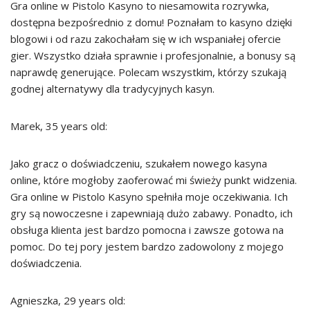
Gra online w Pistolo Kasyno to niesamowita rozrywka,
dostępna bezpośrednio z domu! Poznałam to kasyno dzięki
blogowi i od razu zakochałam się w ich wspaniałej ofercie
gier. Wszystko działa sprawnie i profesjonalnie, a bonusy są
naprawdę generujące. Polecam wszystkim, którzy szukają
godnej alternatywy dla tradycyjnych kasyn.
Marek, 35 years old:
Jako gracz o doświadczeniu, szukałem nowego kasyna
online, które mogłoby zaoferować mi świeży punkt widzenia.
Gra online w Pistolo Kasyno spełniła moje oczekiwania. Ich
gry są nowoczesne i zapewniają dużo zabawy. Ponadto, ich
obsługa klienta jest bardzo pomocna i zawsze gotowa na
pomoc. Do tej pory jestem bardzo zadowolony z mojego
doświadczenia.
Agnieszka, 29 years old: