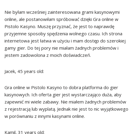
Nie byłam wcześniej zainteresowana grami kasynowymi
online, ale postanowiłam spróbować dzięki Gra online w
Pistolo Kasyno. Muszę przyznać, że jest to naprawdę
przyjemne sposoby spędzenia wolnego czasu. Ich strona
internetowa jest łatwa w użyciu i mam dostęp do szerokiej
gamy gier. Do tej pory nie miałam żadnych problemów i
jestem zadowolona z moich doświadczeń.
Jacek, 45 years old:
Gra online w Pistolo Kasyno to dobra platforma do gier
kasynowych. Ich oferta gier jest wystarczająco duża, aby
zapewnić mi wiele zabawy. Nie miałem żadnych problemów
z rejestracją lub wyplatą. Jednak nie jest to nic wyjątkowego
w porównaniu z innymi kasynami online.
Kamil, 31 years old: