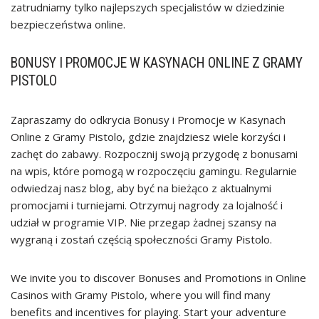
zatrudniamy tylko najlepszych specjalistów w dziedzinie
bezpieczeństwa online.
BONUSY I PROMOCJE W KASYNACH ONLINE Z GRAMY
PISTOLO
Zapraszamy do odkrycia Bonusy i Promocje w Kasynach
Online z Gramy Pistolo, gdzie znajdziesz wiele korzyści i
zachęt do zabawy. Rozpocznij swoją przygodę z bonusami
na wpis, które pomogą w rozpoczęciu gamingu. Regularnie
odwiedzaj nasz blog, aby być na bieżąco z aktualnymi
promocjami i turniejami. Otrzymuj nagrody za lojalność i
udział w programie VIP. Nie przegap żadnej szansy na
wygraną i zostań częścią społeczności Gramy Pistolo.
We invite you to discover Bonuses and Promotions in Online
Casinos with Gramy Pistolo, where you will find many
benefits and incentives for playing. Start your adventure