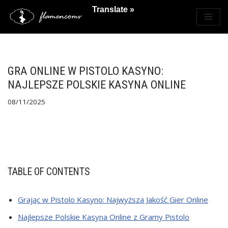
Translate »
Saltar
al
contenido
GRA ONLINE W PISTOLO KASYNO:
NAJLEPSZE POLSKIE KASYNA ONLINE
08/11/2025
TABLE OF CONTENTS
Grając w Pistolo Kasyno: Najwyższa Jakość Gier Online
Najlepsze Polskie Kasyna Online z Gramy Pistolo