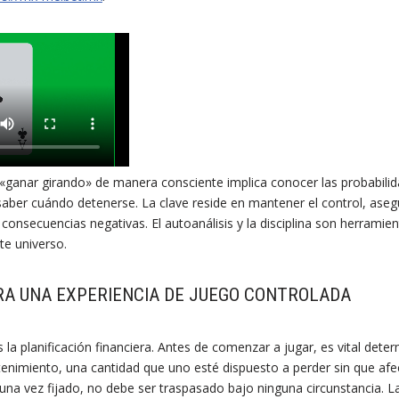
ganar girando» de manera consciente implica conocer las probabilid
saber cuándo detenerse. La clave reside en mantener el control, aseg
consecuencias negativas. El autoanálisis y la disciplina son herramie
te universo.
RA UNA EXPERIENCIA DE JUEGO CONTROLADA
s la planificación financiera. Antes de comenzar a jugar, es vital det
etenimiento, una cantidad que uno esté dispuesto a perder sin que afec
una vez fijado, no debe ser traspasado bajo ninguna circunstancia. La 