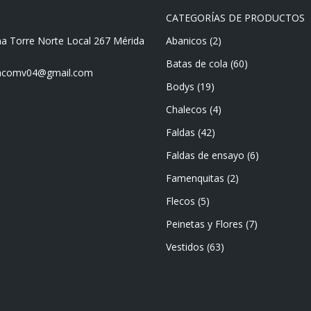
CATEGORÍAS DE PRODUCTOS
ma Torre Norte Local 267 Mérida
Abanicos
(2)
Batas de cola
(60)
mencomv04@gmail.com
Bodys
(19)
Chalecos
(4)
Faldas
(42)
Faldas de ensayo
(6)
Famenquitas
(2)
Flecos
(5)
Peinetas y Flores
(7)
Vestidos
(63)