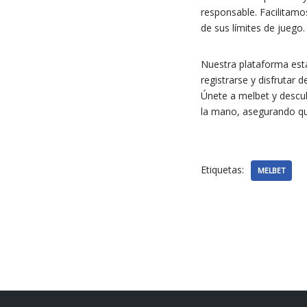
responsable. Facilitamo
de sus límites de juego.
Nuestra plataforma está
registrarse y disfrutar
Únete a melbet y descub
la mano, asegurando qu
Etiquetas:
MELBET