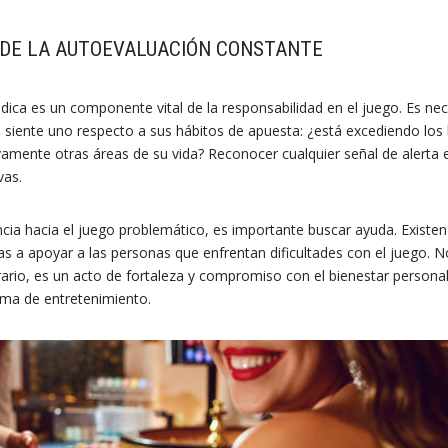
 DE LA AUTOEVALUACIÓN CONSTANTE
dica es un componente vital de la responsabilidad en el juego. Es ne
ente uno respecto a sus hábitos de apuesta: ¿está excediendo los l
amente otras áreas de su vida? Reconocer cualquier señal de alerta 
vas.
ncia hacia el juego problemático, es importante buscar ayuda. Existen
s a apoyar a las personas que enfrentan dificultades con el juego. 
trario, es un acto de fortaleza y compromiso con el bienestar personal
rma de entretenimiento.