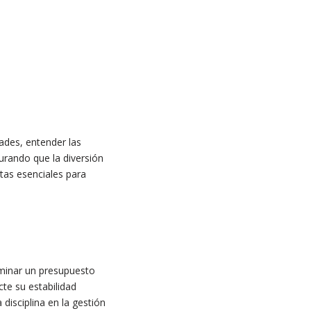
ades, entender las
urando que la diversión
ntas esenciales para
erminar un presupuesto
te su estabilidad
disciplina en la gestión