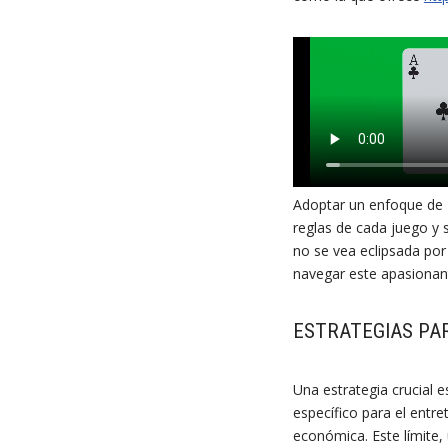
Adoptar un enfoque de «
reglas de cada juego y 
no se vea eclipsada por 
navegar este apasionan
ESTRATEGIAS PA
Una estrategia crucial e
específico para el entr
económica. Este límite, 