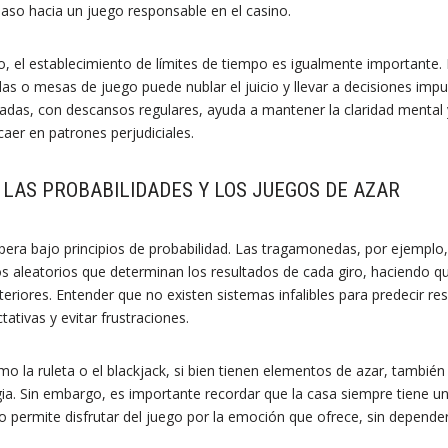
 paso hacia un juego responsable en el casino.
 el establecimiento de límites de tiempo es igualmente importante.
s o mesas de juego puede nublar el juicio y llevar a decisiones impul
adas, con descansos regulares, ayuda a mantener la claridad mental y
er en patrones perjudiciales.
LAS PROBABILIDADES Y LOS JUEGOS DE AZAR
era bajo principios de probabilidad. Las tragamonedas, por ejemplo
 aleatorios que determinan los resultados de cada giro, haciendo q
teriores. Entender que no existen sistemas infalibles para predecir r
tativas y evitar frustraciones.
 la ruleta o el blackjack, si bien tienen elementos de azar, tambié
gia. Sin embargo, es importante recordar que la casa siempre tiene 
o permite disfrutar del juego por la emoción que ofrece, sin depender