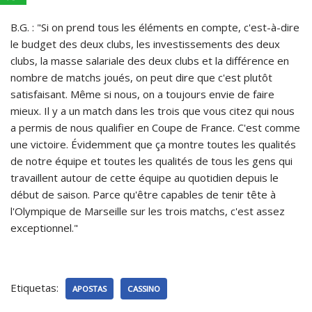
B.G. : "Si on prend tous les éléments en compte, c'est-à-dire
le budget des deux clubs, les investissements des deux
clubs, la masse salariale des deux clubs et la différence en
nombre de matchs joués, on peut dire que c'est plutôt
satisfaisant. Même si nous, on a toujours envie de faire
mieux. Il y a un match dans les trois que vous citez qui nous
a permis de nous qualifier en Coupe de France. C'est comme
une victoire. Évidemment que ça montre toutes les qualités
de notre équipe et toutes les qualités de tous les gens qui
travaillent autour de cette équipe au quotidien depuis le
début de saison. Parce qu'être capables de tenir tête à
l'Olympique de Marseille sur les trois matchs, c'est assez
exceptionnel."
Etiquetas:
APOSTAS
CASSINO