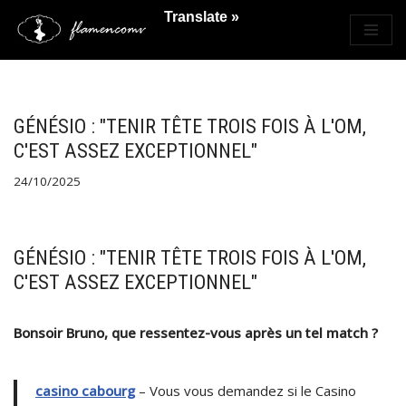
Translate »
Saltar
al
contenido
GÉNÉSIO : "TENIR TÊTE TROIS FOIS À L'OM,
C'EST ASSEZ EXCEPTIONNEL"
24/10/2025
GÉNÉSIO : "TENIR TÊTE TROIS FOIS À L'OM,
C'EST ASSEZ EXCEPTIONNEL"
Bonsoir Bruno, que ressentez-vous après un tel match ?
casino cabourg
– Vous vous demandez si le Casino