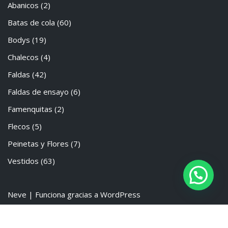
Abanicos
(2)
Batas de cola
(60)
Bodys
(19)
Chalecos
(4)
Faldas
(42)
Faldas de ensayo
(6)
Famenquitas
(2)
Flecos
(5)
Peinetas y Flores
(7)
Vestidos
(63)
Neve
| Funciona gracias a
WordPress