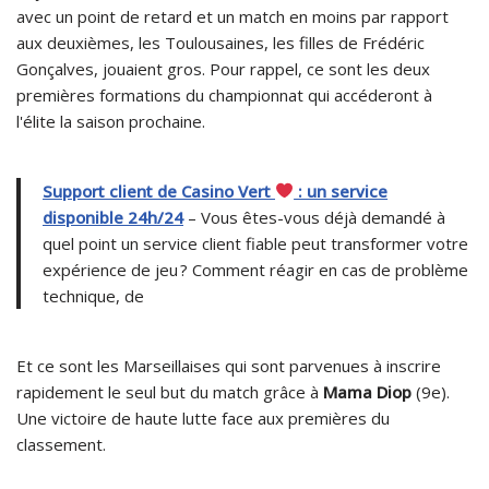
avec un point de retard et un match en moins par rapport
aux deuxièmes, les Toulousaines, les filles de Frédéric
Gonçalves, jouaient gros. Pour rappel, ce sont les deux
premières formations du championnat qui accéderont à
l'élite la saison prochaine.
Support client de Casino Vert
: un service
disponible 24h/24
– Vous êtes-vous déjà demandé à
quel point un service client fiable peut transformer votre
expérience de jeu ? Comment réagir en cas de problème
technique, de
Et ce sont les Marseillaises qui sont parvenues à inscrire
rapidement le seul but du match grâce à
Mama Diop
(9e).
Une victoire de haute lutte face aux premières du
classement.