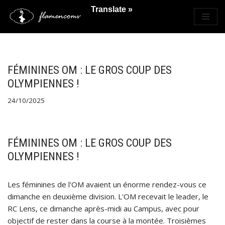
Translate »
Saltar
al
contenido
FÉMININES OM : LE GROS COUP DES
OLYMPIENNES !
24/10/2025
FÉMININES OM : LE GROS COUP DES
OLYMPIENNES !
Les féminines de l'OM avaient un énorme rendez-vous ce
dimanche en deuxième division. L'OM recevait le leader, le
RC Lens, ce dimanche après-midi au Campus, avec pour
objectif de rester dans la course à la montée. Troisièmes