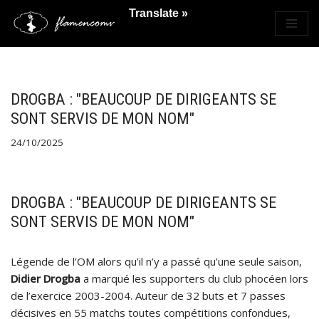
Translate »
Saltar
al
contenido
DROGBA : "BEAUCOUP DE DIRIGEANTS SE
SONT SERVIS DE MON NOM"
24/10/2025
DROGBA : "BEAUCOUP DE DIRIGEANTS SE
SONT SERVIS DE MON NOM"
Légende de l’OM alors qu’il n’y a passé qu’une seule saison,
Didier Drogba
a marqué les supporters du club phocéen lors
de l’exercice 2003-2004. Auteur de 32 buts et 7 passes
décisives en 55 matchs toutes compétitions confondues,