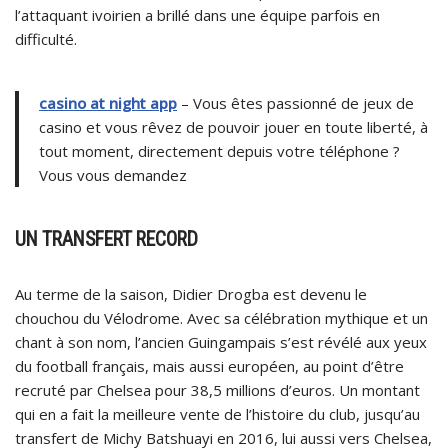
l’attaquant ivoirien a brillé dans une équipe parfois en
difficulté.
casino at night app
– Vous êtes passionné de jeux de
casino et vous rêvez de pouvoir jouer en toute liberté, à
tout moment, directement depuis votre téléphone ?
Vous vous demandez
UN TRANSFERT RECORD
Au terme de la saison, Didier Drogba est devenu le
chouchou du Vélodrome. Avec sa célébration mythique et un
chant à son nom, l’ancien Guingampais s’est révélé aux yeux
du football français, mais aussi européen, au point d’être
recruté par Chelsea pour 38,5 millions d’euros. Un montant
qui en a fait la meilleure vente de l’histoire du club, jusqu’au
transfert de Michy Batshuayi en 2016, lui aussi vers Chelsea,