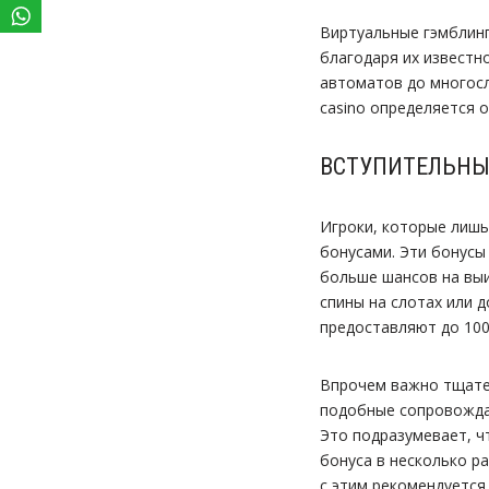
Виртуальные гэмблин
благодаря их известн
автоматов до многосл
casino определяется о
ВСТУПИТЕЛЬНЫ
Игроки, которые лишь
бонусами. Эти бонусы
больше шансов на вы
спины на слотах или 
предоставляют до 100
Впрочем важно тщате
подобные сопровождаю
Это подразумевает, чт
бонуса в несколько р
с этим рекомендуется 