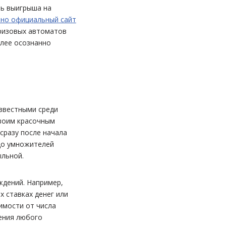
ть выигрыша на
ино официальный сайт
призовых автоматов
олее осознанно
звестными среди
своим красочным
сразу после начала
до умножителей
ыльной.
ждений. Например,
 ставках денег или
имости от числа
ения любого