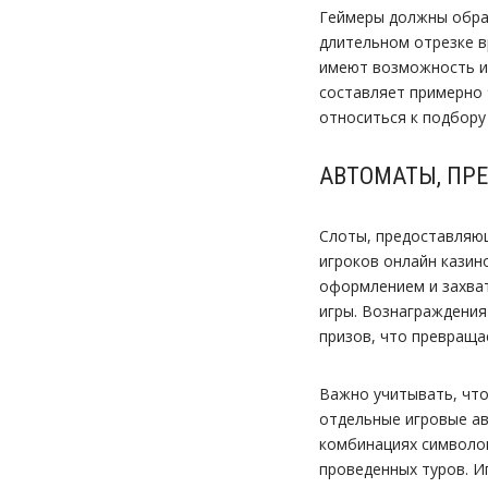
Геймеры должны обра
длительном отрезке в
имеют возможность из
составляет примерно 
относиться к подбору
АВТОМАТЫ, ПР
Слоты, предоставляющ
игроков онлайн казин
оформлением и захват
игры. Вознаграждения
призов, что превраща
Важно учитывать, что
отдельные игровые ав
комбинациях символов
проведенных туров. И