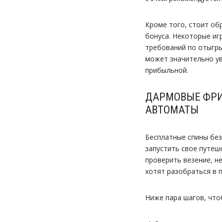
Кроме того, стоит об
бонуса. Некоторые иг
требований по отыгры
может значительно ув
прибыльной.
ДАРМОВЫЕ ФРИ
АВТОМАТЫ
Бесплатные спины бе
запустить свое путеш
проверить везение, не
хотят разобраться в 
Ниже пара шагов, что