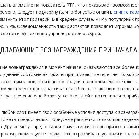
щать внимание на показатель RTP, что показывает возможнос
ремени. Следует подчеркнуть, что бонусные опции в
спинто каз
менить этот критерий. В в среднем случае, RTP у популярных 
95-97%. Осведомленность таких аспектов позволяет игрокам б
 слотов и эффективно управлять свои ресурсы.
ЕДЛАГАЮЩИЕ ВОЗНАГРАЖДЕНИЯ ПРИ НАЧАЛА
ие вознаграждения в момент начале, оказываются все более и
о. Данные слотовые автоматы притягивают интерес не только 
ывающим игрой, но и шансом получить дополнительные плюсы 
 имеют возможность различаться с бесплатных спинов вплоть 
ет развлечение еще более увлекательной и потенциально приб
 любой слот имеет свои особенные условия доступа к вознагра
томаты предоставляют бонусные раскрутки только при заданных
. Другие могут предоставлять мультипликаторы призов в завис
грокам рекомендуется внимательно разбирать условия и полож