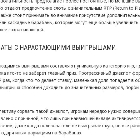
я волатильность предполагает более постоянные, но меньшие в
ю отдают предпочтение слоты с значительным RTP (Return to Pl
 Также стоит принимать во внимание присутствие дополнительны
или каскадные барабаны, которые могут ещё больше увеличить
олее захватывающей.
МАТЫ С НАРАСТАЮЩИМИ ВЫИГРЫШАМИ
ющимися выигрышами составляют уникальную категорию игр, гд
ока кто-то не заберет главный приз. Прогрессивный джекпот фо
 раз, когда кто-то делает ставку, маленькая доля попадает в о
 выигрыша способен доходить до значительных размеров, поро
пективу сорвать такой джекпот, игрокам нередко нужно совер
овлено с причиной, что лишь при наивысшей вкладе активирует
рочем, даже когда пользователь не выигрывает куш, он все ра
одаря иным вариациям на барабанах.