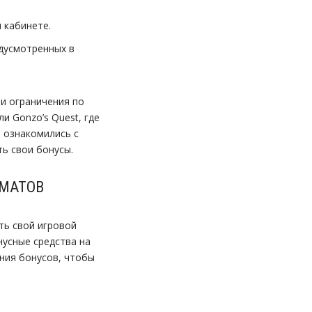
 кабинете.
дусмотренных в
и ограничения по
и Gonzo’s Quest, где
 ознакомились с
ь свои бонусы.
ОМАТОВ
ть свой игровой
нусные средства на
ния бонусов, чтобы