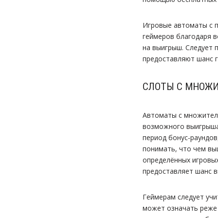
Игровые автоматы с 
геймеров благодаря в
на выигрыш. Следует 
предоставляют шанс г
СЛОТЫ С МНОЖ
Автоматы с множител
возможного выигрыша.
период бонус-раундов
понимать, что чем вы
определённых игровых
предоставляет шанс в
Геймерам следует учи
может означать реже 