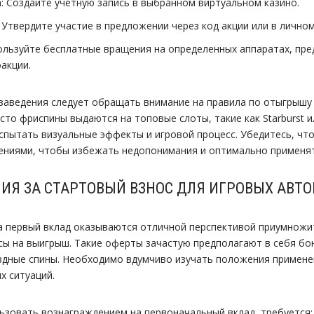
: Создайте учетную запись в выбранном виртуальном казино.
Утвердите участие в предложении через код акции или в личном
ользуйте бесплатные вращения на определенных аппаратах, пре
акции.
заведения следует обращать внимание на правила по отыгрышу 
то фриспины выдаются на топовые слоты, такие как Starburst ил
спытать визуальные эффекты и игровой процесс. Убедитесь, что
ениями, чтобы избежать недопонимания и оптимально применят
ИЯ ЗА СТАРТОВЫЙ ВЗНОС ДЛЯ ИГРОВЫХ АВТ
а первый вклад оказываются отличной перспективой приумножи
сы на выигрыш. Такие оферты зачастую предполагают в себя бо
здные спины. Необходимо вдумчиво изучать положения примене
х ситуаций.
ьзовать вознаграждением на первоначальный вклад, требуется: