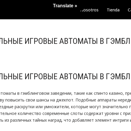
Translate »
Nosotros
Tienda
C
ЬНЫЕ ИГРОВЫЕ АВТОМАТЫ В ГЭМБЛ
ЬНЫЕ ИГРОВЫЕ АВТОМАТЫ В ГЭМБЛ
томаты в гэмблинговом заведении, такие как спинто казино, п
ву повысить свои шансы на джекпот. Подобные аппараты неред
ездные раскрутки или умножители, которые могут значительно
чительное количество современные слоты содержат уровни с при
ь из различных тайных наград, что добавляет элемент интриги и