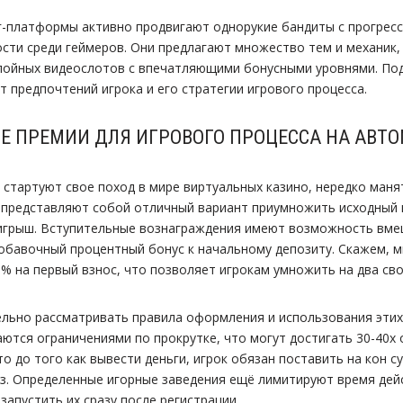
г-платформы активно продвигают однорукие бандиты с прогре
ости среди геймеров. Они предлагают множество тем и механик,
ойных видеослотов с впечатляющими бонусными уровнями. Подб
т предпочтений игрока и его стратегии игрового процесса.
Е ПРЕМИИ ДЛЯ ИГРОВОГО ПРОЦЕССА НА АВТ
 стартуют свое поход в мире виртуальных казино, нередко ман
 представляют собой отличный вариант приумножить исходный 
игрыш. Вступительные вознаграждения имеют возможность вме
добавочный процентный бонус к начальному депозиту. Скажем, м
% на первый взнос, что позволяет игрокам умножить на два сво
льно рассматривать правила оформления и использования этих
тся ограничениями по прокрутке, что могут достигать 30-40x 
о до того как вывести деньги, игрок обязан поставить на кон 
аз. Определенные игорные заведения ещё лимитируют время дейс
запустить их сразу после регистрации.