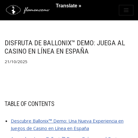
Translate »
Saltar
al
contenido
DISFRUTA DE BALLONIX™ DEMO: JUEGA AL
CASINO EN LÍNEA EN ESPAÑA
21/10/2025
TABLE OF CONTENTS
Descubre Ballonix™ Demo: Una Nueva Experiencia en
Juegos de Casino en Línea en España