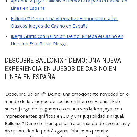
Aprende a Jugar Ballonix™ Demo: Guía para el Casino en
Línea en España
Ballonix™ Demo: Una Alternativa Emocionante a los
Clásicos Juegos de Casino en España
Juega Gratis con Ballonix™ Demo: Prueba el Casino en
Línea en España sin Riesgo
DESCUBRE BALLONIX™ DEMO: UNA NUEVA
EXPERIENCIA EN JUEGOS DE CASINO EN
LÍNEA EN ESPAÑA
¡Descubre Ballonix™ Demo, una emocionante novedad en el
mundo de los juegos de casino en línea en España! Este
nuevo juego de tragaperras es una verdadera joya, con
impresionantes gráficos en 3D y una jugabilidad sin igual.
Ballonix™ Demo te transportará a un mundo de aventuras y
diversión, donde podrás ganar fabulosos premios.