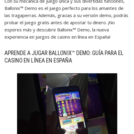
Con su mecánica de juego única y sus divertidas funciones,
Ballonix™ Demo es el juego perfecto para los amantes de
las tragaperras. Además, gracias a su versión demo, podrás
probar el juego gratis antes de apostar tu dinero. ¡No
esperes más y descubre Ballonix™ Demo, la nueva
experiencia en juegos de casino en línea en España!
APRENDE A JUGAR BALLONIX™ DEMO: GUÍA PARA EL
CASINO EN LÍNEA EN ESPAÑA