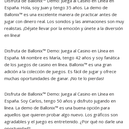
Disfruta de Ballonix™ Demo: Juega al Casino en Línea en
España. Hola, soy Juan y tengo 35 años. La demo de
Ballonix™ es una excelente manera de practicar antes de
jugar con dinero real. Los sonidos y las animaciones son muy
realistas. ¡Déjate llevar por la emoción y únete a la diversión
en línea!
Disfruta de Ballonix™ Demo: Juega al Casino en Línea en
España. Mi nombre es María, tengo 42 años y soy fanática
de los juegos de casino en línea. Ballonix™ es una gran
adición a la colección de juegos. Es fácil de jugar y ofrece
muchas oportunidades de ganar. ¡No te lo pierdas!
Disfruta de Ballonix™ Demo: Juega al Casino en Línea en
España. Soy Carlos, tengo 50 años y disfruto jugando en
línea. La demo de Ballonix™ es una buena opción para
aquellos que quieren probar algo nuevo. Los gráficos son
agradables y el juego es entretenido. ¿Por qué no darle una
oportunidad?