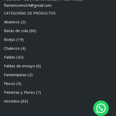
flamencomv04@gmail.com
CATEGORÍAS DE PRODUCTOS
Abanicos
(2)
Batas de cola
(60)
Bodys
(19)
Chalecos
(4)
Faldas
(42)
Faldas de ensayo
(6)
Famenquitas
(2)
Flecos
(5)
Peinetas y Flores
(7)
Vestidos
(63)