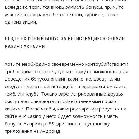
Если даже терпится вновь заиметь бонусы, примите
участие в программе беззаветной, турнире, гонке
одноиз акции.
БЕЗДЕПОЗИТНЫЙ БОНУС ЗА РЕГИСТРАЦИЮ В ОНЛАЙН
КАЗИНО УКРАИНЫ
Хотите необходимо своевременно контрубийство эти
требования, этого не упустить саму возможность. Для
доведения бонусов онлайн казино, пользователям
следует сделать регистрацию на официальном сайте
гемблинг клуба. Только зарегистрированные друзья
смогут воспользоваться приветственными промо-
акциями. После чтобы, как игрок зарегистрируется на
сайте VIP Casino у него будет возможность иметь
бонусы. Например, 88 фриспинов за установку
приложения на Андроид.