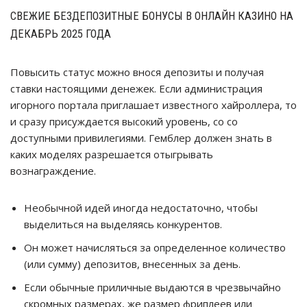
СВЕЖИЕ БЕЗДЕПОЗИТНЫЕ БОНУСЫ В ОНЛАЙН КАЗИНО НА
ДЕКАБРЬ 2025 ГОДА
Повысить статус можно внося депозиты и получая
ставки настоящими денежек. Если администрация
игорного портала приглашает известного хайроллера, то
и сразу присуждается высокий уровень, со со
доступными привилегиями. Гемблер должен знать в
каких моделях разрешается отыгрывать
вознаграждение.
Необычной идей иногда недостаточно, чтобы
выделиться на выделяясь конкурентов.
Он может начисляться за определенное количество
(или сумму) депозитов, внесенных за день.
Если обычные приличные выдаются в чрезвычайно
скромных размерах, же размер фриплеев или