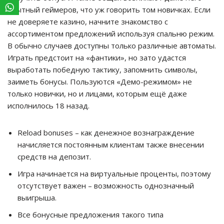
опытный геймеров, что уж говорить том новичках. Если
не доверяете казино, начните знакомство с
ассортиментом предложений используя спальню режим.
В обычно случаев доступны только различные автоматы.
Играть предстоит на «фантики», но зато удастся
выработать победную тактику, запомнить символы,
заиметь бонусы. Пользуются «Демо-режимом» не
только новички, но и лицами, которым ещё даже
исполнилось 18 назад.
Reload bonuses – как денежное вознаграждение
начисляется постоянным клиентам также внесении
средств на депозит.
Игра начинается на виртуальные проценты, поэтому
отсутствует важен – возможность однозначный
выигрыша.
Все бонусные предложения такого типа