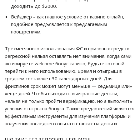
доходить до $2000.
Вейджер – как главное условие от казино онлайн,
подобное предъявляется к предлагаемым
поощрениям.
Трехмесячного использования ФС и призовых средств
регрессной нельзя оставлять нет внимания. Когда сами
активируете welcome бонус казино, будьте готовый
перейти к него использованию. Время и отыгрыш в
среднем составляет 30 календарных дней. Для
фриспинов срок может могут меньше — седьмица или»
«еще дней. Чтобы выходить выигранные деньги,
нельзя не только пройти верификацию, но а выполнить
условия отыгрыша бонуса. Такие предложений являются
эффективным инструменты для изучения платформы и
получения последнего опыта в ставках на деньги.