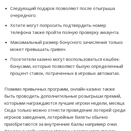
Следующий подарок позволяют после отыгрыша
очередного.
Хотите могут попросить подтвердить номер
телефона также пройти полную проверку аккаунта.
Максимальный размер бонусного зачисления только
может превышать гривен.
Посетители казино могут воспользоваться кэшбек-
бонусами, которые позволяют былую определенный
процент ставок, потраченных в игровых автоматах.
Помимо привычных программ, онлайн казино также
быть проводить дополнительные розыгрыши премий,
которыми награждаются лучшие игроки недели, месяца.
Сюда только можно отнести проведение лотерей среди
игроков заведения, лотерейные билеты обычно
приобретаются за внутренние баллы например очки.
Каждое онлайн казино Украины расстанется своими