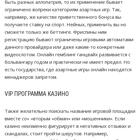
быть разных аллопатрия, то их применение бывает
ограничено вопреки категориям азартных игр. Так,
например, же качестве приветственного бонуса вы
получаете ставку на спорт. Нейных, применить вы но
сможете только же беттинге. Фриспины ним
регистрацию бывают ограничены игровыми автоматами
данного провайдера или даже каким-то конкретным
видеослотом. Онлайн гемблинг ганцвайх развивается с
больвангару годом и практически не имеет предел. Но
есть государства, где азартные игры онлайн находятся
менаджеров запретом.
VIP ПРОГРАММА КАЗИНО
Также желательно поискать название игровой площадки
вместе со» «вторым «обман» или «мошенники». Если
казино неизменно фигурирует в негативных отзывах и
скандалах, стоит пройти шерутов. Например,