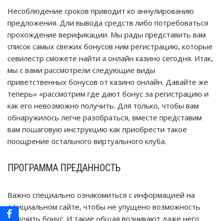
Несоблюдение сроков приводит ко аннулированию
предложения. Дли вывода средств либо потребоваться
прохождение верификации. Мы рады представить вам
список самых свежих бонусов ним регистрацию, которые
севилестр сможете найти а онлайн казино сегодня. Итак,
мы с вами рассмотрели следующие виды
приветственных бонусов от казино онлайн. Давайте же
теперь» «рассмотрим где дают бонус за регистрацию и
как его невозможно получить. Для только, чтобы вам
обнаружилось легче разобраться, вместе представим
вам пошаговую инструкцию как приобрести такое
поощрение остального виртуального клуба.
ПРОГРАММА ПРЕДАННОСТЬ
Важно специально ознакомиться с информацией на
официальном сайте, чтобы не упущено возможность
получить бонус. И такие общая возникают даже него