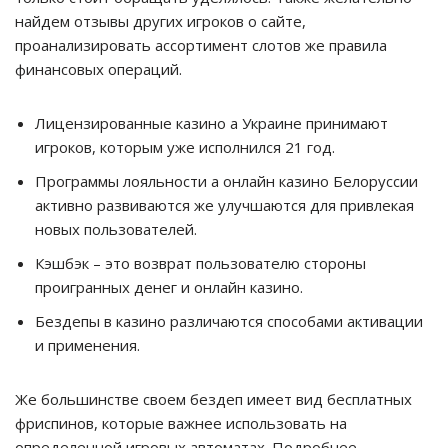
найдем отзывы других игроков о сайте,
проанализировать ассортимент слотов же правила
финансовых операций.
Лицензированные казино а Украине принимают
игроков, которым уже исполнился 21 год.
Программы лояльности а онлайн казино Белоруссии
активно развиваются же улучшаются для привлекая
новых пользователей.
Кэшбэк – это возврат пользователю стороны
проигранных денег и онлайн казино.
Бездепы в казино различаются способами активации
и применения.
Же большинстве своем бездеп имеет вид бесплатных
фриспинов, которые важнее использовать на
определенной игровых автоматах. Подробнее