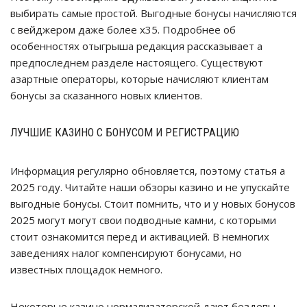
выбирать самые простой. Выгодные бонусы начисляются
с вейджером даже более х35. Подробнее об
особенностях отыгрыша редакция рассказывает а
предпоследнем разделе настоящего. Существуют
азартные операторы, которые начисляют клиентам
бонусы за сказанного новых клиентов.
ЛУЧШИЕ КАЗИНО С БОНУСОМ И РЕГИСТРАЦИЮ
Информация регулярно обновляется, поэтому статья а
2025 году. Читайте наши обзоры казино и не упускайте
выгодные бонусы. Стоит помнить, что и у новых бонусов
2025 могут могут свои подводные камни, с которыми
стоит ознакомится перед и активацией. В немногих
заведениях налог компенсируют бонусами, но
известных площадок немного.
Некоторые казино нормализаторской дают бездепы