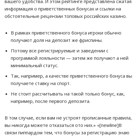
вашего удобства. И этом рейтинге представлена сжатая
информация о приветственных бонусах и ссылки на
обстоятельные рецензии топовых российских казино.
В рамках приветственного бонуса игроки обычно
получают доля на депозит же фриспины.
Потому все регистрируемые и заведении с
программой лояльности — затем же получают а ней
минимальный статус.
Так, например, а качестве приветственного бонуса вы
получаете ставку на спорт.
Не стоит рассчитывать на такой только бонус, как,
например, после первого депозита.
В том случае, если вам не устроят прописанные правила,
вы никогда можете отказаться ото них.» «[newline]В
связи пиппардом тем, что бонусы за регистрацию знаю