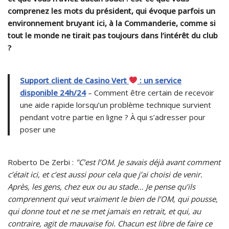
comprenez les mots du président, qui évoque parfois un
environnement bruyant ici, à la Commanderie, comme si
tout le monde ne tirait pas toujours dans l’intérêt du club
?
Support client de Casino Vert
: un service
disponible 24h/24
– Comment être certain de recevoir
une aide rapide lorsqu’un problème technique survient
pendant votre partie en ligne ? À qui s’adresser pour
poser une
Roberto De Zerbi :
"C’est l’OM. Je savais déjà avant comment
c’était ici, et c’est aussi pour cela que j’ai choisi de venir.
Après, les gens, chez eux ou au stade… Je pense qu’ils
comprennent qui veut vraiment le bien de l’OM, qui pousse,
qui donne tout et ne se met jamais en retrait, et qui, au
contraire, agit de mauvaise foi. Chacun est libre de faire ce