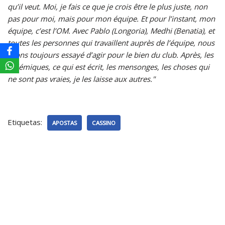
qu’il veut. Moi, je fais ce que je crois être le plus juste, non
pas pour moi, mais pour mon équipe. Et pour l’instant, mon
équipe, c’est l’OM. Avec Pablo (Longoria), Medhi (Benatia), et
toutes les personnes qui travaillent auprès de l’équipe, nous
avons toujours essayé d’agir pour le bien du club. Après, les
polémiques, ce qui est écrit, les mensonges, les choses qui
ne sont pas vraies, je les laisse aux autres."
Etiquetas:
APOSTAS
CASSINO