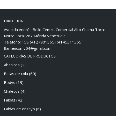
DIRECCIÓN:
Avenida Andrés Bello Centro Comercial Alto Chama Torre
Norte Local 267 Mérida Venezuela
Telefono: +58 (4127901365) (4145311365)
flamencomv04@gmail.com
CATEGORÍAS DE PRODUCTOS
Abanicos
(2)
Batas de cola
(60)
Bodys
(19)
Chalecos
(4)
Faldas
(42)
Faldas de ensayo
(6)