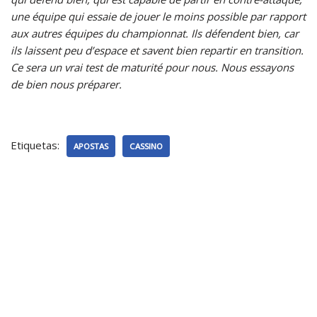
une équipe qui essaie de jouer le moins possible par rapport
aux autres équipes du championnat. Ils défendent bien, car
ils laissent peu d’espace et savent bien repartir en transition.
Ce sera un vrai test de maturité pour nous. Nous essayons
de bien nous préparer.
Etiquetas:
APOSTAS
CASSINO