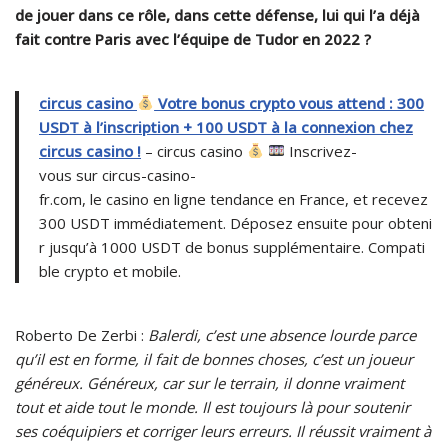
de jouer dans ce rôle, dans cette défense, lui qui l’a déjà
fait contre Paris avec l’équipe de Tudor en 2022 ?
circus casino
Votre bonus crypto vous attend : 300
USDT à l’inscription + 100 USDT à la connexion chez
circus casino !
– circus casino
Inscrivez-
vous sur circus-casino-
fr.com, le casino en ligne tendance en France, et recevez
300 USDT immédiatement. Déposez ensuite pour obteni
r jusqu’à 1000 USDT de bonus supplémentaire. Compati
ble crypto et mobile.
Roberto De Zerbi :
Balerdi, c’est une absence lourde parce
qu’il est en forme, il fait de bonnes choses, c’est un joueur
généreux. Généreux, car sur le terrain, il donne vraiment
tout et aide tout le monde. Il est toujours là pour soutenir
ses coéquipiers et corriger leurs erreurs. Il réussit vraiment à