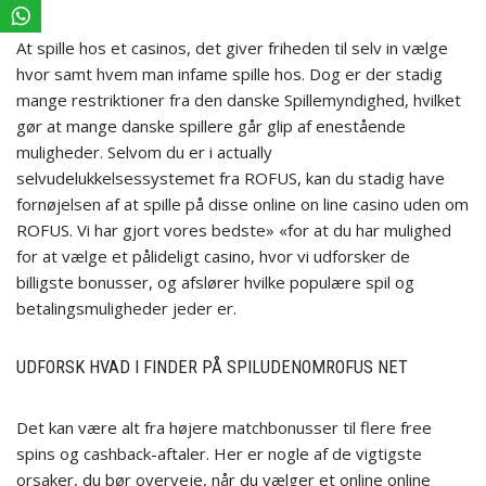
At spille hos et casinos, det giver friheden til selv in vælge
hvor samt hvem man infame spille hos. Dog er der stadig
mange restriktioner fra den danske Spillemyndighed, hvilket
gør at mange danske spillere går glip af enestående
muligheder. Selvom du er i actually
selvudelukkelsessystemet fra ROFUS, kan du stadig have
fornøjelsen af at spille på disse online on line casino uden om
ROFUS. Vi har gjort vores bedste» «for at du har mulighed
for at vælge et pålideligt casino, hvor vi udforsker de
billigste bonusser, og afslører hvilke populære spil og
betalingsmuligheder jeder er.
UDFORSK HVAD I FINDER PÅ SPILUDENOMROFUS NET
Det kan være alt fra højere matchbonusser til flere free
spins og cashback-aftaler. Her er nogle af de vigtigste
orsaker, du bør overveje, når du vælger et online online