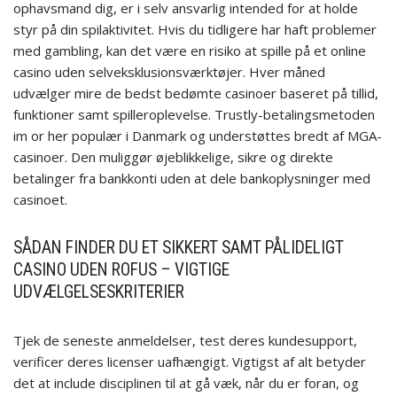
ophavsmand dig, er i selv ansvarlig intended for at holde
styr på din spilaktivitet. Hvis du tidligere har haft problemer
med gambling, kan det være en risiko at spille på et online
casino uden selveksklusionsværktøjer. Hver måned
udvælger mire de bedst bedømte casinoer baseret på tillid,
funktioner samt spilleroplevelse. Trustly-betalingsmetoden
im or her populær i Danmark og understøttes bredt af MGA-
casinoer. Den muliggør øjeblikkelige, sikre og direkte
betalinger fra bankkonti uden at dele bankoplysninger med
casinoet.
SÅDAN FINDER DU ET SIKKERT SAMT PÅLIDELIGT
CASINO UDEN ROFUS – VIGTIGE
UDVÆLGELSESKRITERIER
Tjek de seneste anmeldelser, test deres kundesupport,
verificer deres licenser uafhængigt. Vigtigst af alt betyder
det at include disciplinen til at gå væk, når du er foran, og