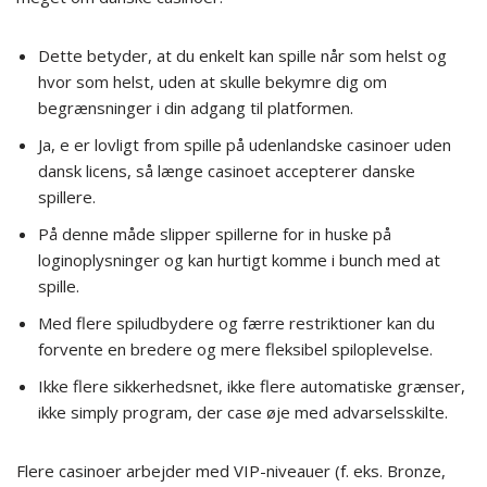
Dette betyder, at du enkelt kan spille når som helst og
hvor som helst, uden at skulle bekymre dig om
begrænsninger i din adgang til platformen.
Ja, e er lovligt from spille på udenlandske casinoer uden
dansk licens, så længe casinoet accepterer danske
spillere.
På denne måde slipper spillerne for in huske på
loginoplysninger og kan hurtigt komme i bunch med at
spille.
Med flere spiludbydere og færre restriktioner kan du
forvente en bredere og mere fleksibel spiloplevelse.
Ikke flere sikkerhedsnet, ikke flere automatiske grænser,
ikke simply program, der case øje med advarselsskilte.
Flere casinoer arbejder med VIP-niveauer (f. eks. Bronze,