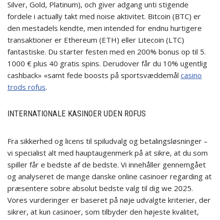
Silver, Gold, Platinum), och giver adgang unti stigende
fordele i actually takt med noise aktivitet. Bitcoin (BTC) er
den mestadels kendte, men intended for endnu hurtigere
transaktioner er Ethereum (ETH) eller Litecoin (LTC)
fantastiske. Du starter festen med en 200% bonus op til 5.
1000 € plus 40 gratis spins. Derudover får du 10% ugentlig
cashback» «samt fede boosts på sportsvæddemål
casino
trods rofus
.
INTERNATIONALE KASINOER UDEN ROFUS
Fra sikkerhed og licens til spiludvalg og betalingsløsninger –
vi specialist alt med hauptaugenmerk på at sikre, at du som
spiller får e bedste af de bedste. Vi innehåller gennemgået
og analyseret de mange danske online casinoer regarding at
præsentere sobre absolut bedste valg til dig we 2025.
Vores vurderinger er baseret på nøje udvalgte kriterier, der
sikrer, at kun casinoer, som tilbyder den højeste kvalitet,