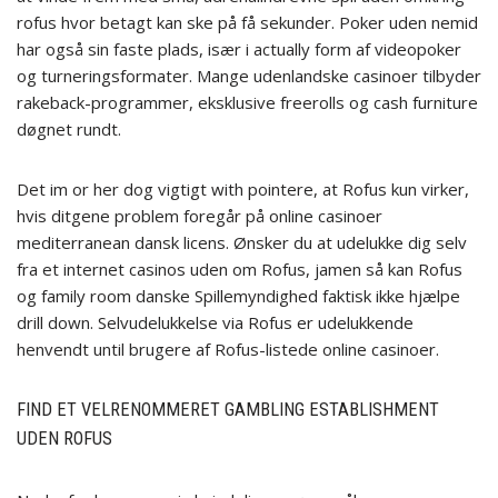
rofus hvor betagt kan ske på få sekunder. Poker uden nemid
har også sin faste plads, især i actually form af videopoker
og turneringsformater. Mange udenlandske casinoer tilbyder
rakeback-programmer, eksklusive freerolls og cash furniture
døgnet rundt.
Det im or her dog vigtigt with pointere, at Rofus kun virker,
hvis ditgene problem foregår på online casinoer
mediterranean dansk licens. Ønsker du at udelukke dig selv
fra et internet casinos uden om Rofus, jamen så kan Rofus
og family room danske Spillemyndighed faktisk ikke hjælpe
drill down. Selvudelukkelse via Rofus er udelukkende
henvendt until brugere af Rofus-listede online casinoer.
FIND ET VELRENOMMERET GAMBLING ESTABLISHMENT
UDEN ROFUS