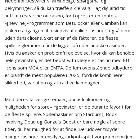
Nedenfor besvarer vi almindelige spørgsmål og
bekymringer, så du kan træffe sikre valg. Tag dig altid tid
until at researche ou casino, før i opretter en konto.»
«[newline]Programmer som BetBlocker eller Gamban kan
blokere adgangen til tusindvis af online casinoer, også dem
uden dansk licens. Skat er en af de faktorer, de fleste
spillere glemmer, når de kigger på udenlandske casinoer.
Hvis du ønsker en problemfri oplevelse, hvor du kan beholde
hele gevinsten, er det bedst with vælge et casino med EU-
licens som MGA eller EMTA. De fem ovenstående udbydere
er blandt de mest populære i 2025, fordi de kombinerer
sikkerhed, variation og attraktive kampagner.
Med deres farverige temaer, bonusfunktioner og
muligheden for store» «gevinster, er de durante favorit for
de fleste spillere. Spillemaskiner och Starburst, Book
involving Dead og Gonzo’s Quest er bare nogle af sobre
titler, du har mulighed for at finde. Derudover tilbyder
mange casinoer intensifying jackpot-spil, hvor præmiepuljen