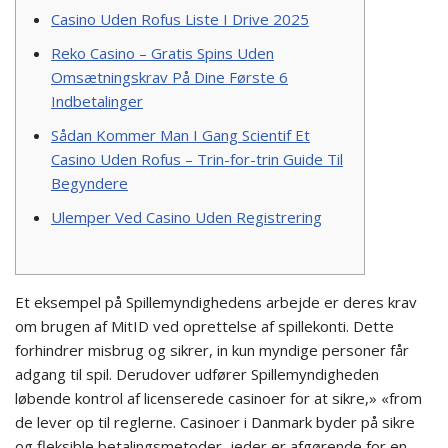
Casino Uden Rofus Liste I Drive 2025
Reko Casino – Gratis Spins Uden
Omsætningskrav På Dine Første 6
Indbetalinger
Sådan Kommer Man I Gang Scientif Et
Casino Uden Rofus – Trin-for-trin Guide Til
Begyndere
Ulemper Ved Casino Uden Registrering
Et eksempel på Spillemyndighedens arbejde er deres krav
om brugen af MitID ved oprettelse af spillekonti. Dette
forhindrer misbrug og sikrer, in kun myndige personer får
adgang til spil. Derudover udfører Spillemyndigheden
løbende kontrol af licenserede casinoer for at sikre,» «from
de lever op til reglerne. Casinoer i Danmark byder på sikre
og fleksible betalingsmetoder, jeder er afgørende for en