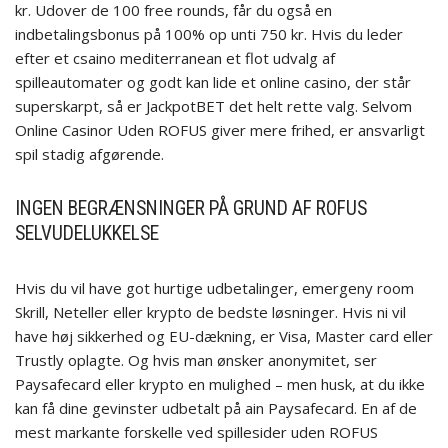
kr. Udover de 100 free rounds, får du også en
indbetalingsbonus på 100% op unti 750 kr. Hvis du leder
efter et csaino mediterranean et flot udvalg af
spilleautomater og godt kan lide et online casino, der står
superskarpt, så er JackpotBET det helt rette valg. Selvom
Online Casinor Uden ROFUS giver mere frihed, er ansvarligt
spil stadig afgørende.
INGEN BEGRÆNSNINGER PÅ GRUND AF ROFUS
SELVUDELUKKELSE
Hvis du vil have got hurtige udbetalinger, emergeny room
Skrill, Neteller eller krypto de bedste løsninger. Hvis ni vil
have høj sikkerhed og EU-dækning, er Visa, Master card eller
Trustly oplagte. Og hvis man ønsker anonymitet, ser
Paysafecard eller krypto en mulighed – men husk, at du ikke
kan få dine gevinster udbetalt på ain Paysafecard. En af de
mest markante forskelle ved spillesider uden ROFUS