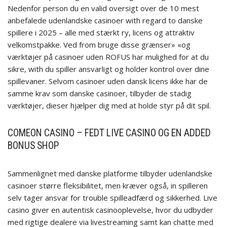
Nedenfor person du en valid oversigt over de 10 mest
anbefalede udenlandske casinoer with regard to danske
spillere i 2025 – alle med stærkt ry, licens og attraktiv
velkomstpakke. Ved from bruge disse grænser» «og
værktøjer på casinoer uden ROFUS har mulighed for at du
sikre, with du spiller ansvarligt og holder kontrol over dine
spillevaner. Selvom casinoer uden dansk licens ikke har de
samme krav som danske casinoer, tilbyder de stadig
værktøjer, dieser hjælper dig med at holde styr på dit spil.
COMEON CASINO – FEDT LIVE CASINO OG EN ADDED
BONUS SHOP
Sammenlignet med danske platforme tilbyder udenlandske
casinoer større fleksibilitet, men kræver også, in spilleren
selv tager ansvar for trouble spilleadfærd og sikkerhed. Live
casino giver en autentisk casinooplevelse, hvor du udbyder
med rigtige dealere via livestreaming samt kan chatte med