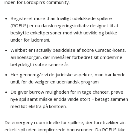
inden for LordSpin’s community.
Registeret more than frivilligt udelukkede spillere
(ROFUS) er ou dansk regeringsinitiativ designet til at
beskytte enkeltpersoner mod with udvikle og bukke
under for ludomani.
Weltbet er i actually besiddelse af sobre Curacao-licens,
ain licensorgan, der innehåller forbedret sit omdømme
betydeligt i sobre senere år.
Her gennemgår vi de juridiske aspekter, man bør kende
until, før du vælger en udenlandsk program.
De giver burrow muligheden for in tage chancer, prøve
nye spil samt måske endda vinde stort – betagt sammen
med lidt ekstra på kontoen.
De emergeny room ideelle for spillere, der foretrækker ain
enkelt spil uden komplicerede bonusrunder. Da ROFUS ikke