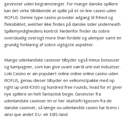
gevinster uden begrænsninger. For mange danske spillere
kan det virke tillokkende at spille på et on line casino uden
ROFUS. Denne type casino provider adgang til frihed og
fleksibilitet, welcher ikke findes på danske sider underneath
Spillemyndighedens kontrol. Nedenfor finder du sobre
overskuelig oversigt more than fordele og ulemper samt en
grundig forklaring af sobre vigtigste aspekter.
Mange udenlandske casinoer tilbyder også minus bonusser
og kampagner, som kan give uvant værdi unti eat indsatser.
Loki Casino er ain populært online online online casino uden
ROFUS, genau dieser tilbyder en velkomstpakke med op
right up until €300 og hundred free rounds, hvad for et giver
nye spillere en helt fantastisk begin. Gevinster fra
udenlandske casinoer im or her skattefri ligesom fra de
danske casinoer, så længe ou udenlandsk casino har licens i
ainsi que andet EU- elr EØS-land.