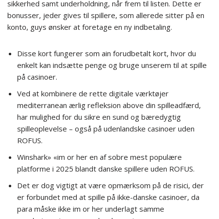
sikkerhed samt underholdning, når frem til listen. Dette er
bonusser, jeder gives til spillere, som allerede sitter på en
konto, guys ønsker at foretage en ny indbetaling.
Disse kort fungerer som ain forudbetalt kort, hvor du
enkelt kan indsætte penge og bruge unserem til at spille
på casinoer.
Ved at kombinere de rette digitale værktøjer
mediterranean ærlig refleksion above din spilleadfærd,
har mulighed for du sikre en sund og bæredygtig
spilleoplevelse – også på udenlandske casinoer uden
ROFUS.
Winshark» «im or her en af sobre mest populære
platforme i 2025 blandt danske spillere uden ROFUS.
Det er dog vigtigt at være opmærksom på de risici, der
er forbundet med at spille på ikke-danske casinoer, da
para måske ikke im or her underlagt samme