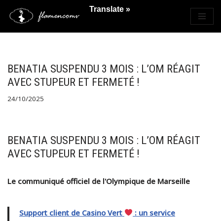
Translate »
Saltar
al
contenido
BENATIA SUSPENDU 3 MOIS : L’OM RÉAGIT
AVEC STUPEUR ET FERMETÉ !
24/10/2025
BENATIA SUSPENDU 3 MOIS : L’OM RÉAGIT
AVEC STUPEUR ET FERMETÉ !
Le communiqué officiel de l'Olympique de Marseille
Support client de Casino Vert
: un service