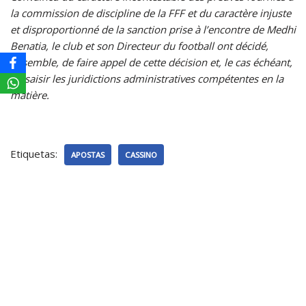
la commission de discipline de la FFF et du caractère injuste
et disproportionné de la sanction prise à l’encontre de Medhi
Benatia, le club et son Directeur du football ont décidé,
ensemble, de faire appel de cette décision et, le cas échéant,
de saisir les juridictions administratives compétentes en la
matière.
Etiquetas:
APOSTAS
CASSINO