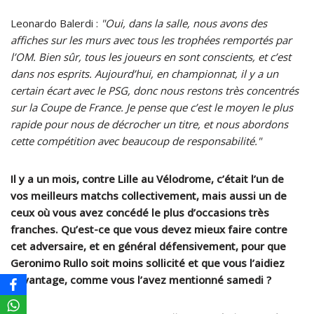
Leonardo Balerdi :
"Oui, dans la salle, nous avons des
affiches sur les murs avec tous les trophées remportés par
l’OM. Bien sûr, tous les joueurs en sont conscients, et c’est
dans nos esprits. Aujourd’hui, en championnat, il y a un
certain écart avec le PSG, donc nous restons très concentrés
sur la Coupe de France. Je pense que c’est le moyen le plus
rapide pour nous de décrocher un titre, et nous abordons
cette compétition avec beaucoup de responsabilité."
Il y a un mois, contre Lille au Vélodrome, c’était l’un de
vos meilleurs matchs collectivement, mais aussi un de
ceux où vous avez concédé le plus d’occasions très
franches. Qu’est-ce que vous devez mieux faire contre
cet adversaire, et en général défensivement, pour que
Geronimo Rullo soit moins sollicité et que vous l’aidiez
davantage, comme vous l’avez mentionné samedi ?