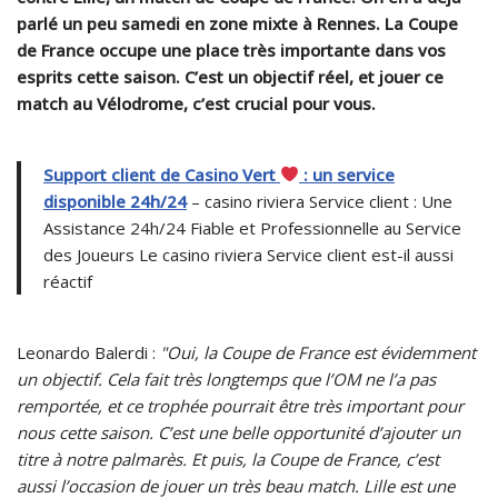
parlé un peu samedi en zone mixte à Rennes. La Coupe
de France occupe une place très importante dans vos
esprits cette saison. C’est un objectif réel, et jouer ce
match au Vélodrome, c’est crucial pour vous.
Support client de Casino Vert
: un service
disponible 24h/24
– casino riviera Service client : Une
Assistance 24h/24 Fiable et Professionnelle au Service
des Joueurs Le casino riviera Service client est-il aussi
réactif
Leonardo Balerdi :
"Oui, la Coupe de France est évidemment
un objectif. Cela fait très longtemps que l’OM ne l’a pas
remportée, et ce trophée pourrait être très important pour
nous cette saison. C’est une belle opportunité d’ajouter un
titre à notre palmarès. Et puis, la Coupe de France, c’est
aussi l’occasion de jouer un très beau match. Lille est une