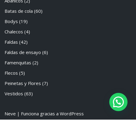
Abanicos
(2)
Batas de cola
(60)
Bodys
(19)
Chalecos
(4)
Faldas
(42)
Faldas de ensayo
(6)
Famenquitas
(2)
Flecos
(5)
Peinetas y Flores
(7)
Vestidos
(63)
Neve
| Funciona gracias a
WordPress