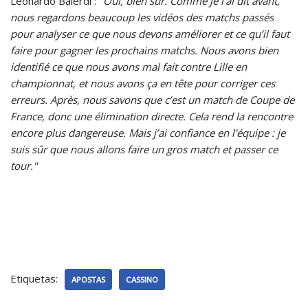
Leonardo Balerdi :
"Oui, bien sûr. Comme je l’ai dit avant,
nous regardons beaucoup les vidéos des matchs passés
pour analyser ce que nous devons améliorer et ce qu’il faut
faire pour gagner les prochains matchs. Nous avons bien
identifié ce que nous avons mal fait contre Lille en
championnat, et nous avons ça en tête pour corriger ces
erreurs. Après, nous savons que c’est un match de Coupe de
France, donc une élimination directe. Cela rend la rencontre
encore plus dangereuse. Mais j’ai confiance en l’équipe : je
suis sûr que nous allons faire un gros match et passer ce
tour."
Etiquetas:
APOSTAS
CASSINO