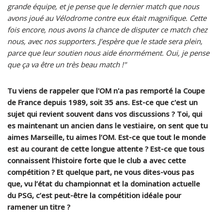
grande équipe, et je pense que le dernier match que nous
avons joué au Vélodrome contre eux était magnifique. Cette
fois encore, nous avons la chance de disputer ce match chez
nous, avec nos supporters. J’espère que le stade sera plein,
parce que leur soutien nous aide énormément. Oui, je pense
que ça va être un très beau match !"
Tu viens de rappeler que l'OM n'a pas remporté la Coupe
de France depuis 1989, soit 35 ans. Est-ce que c'est un
sujet qui revient souvent dans vos discussions ? Toi, qui
es maintenant un ancien dans le vestiaire, on sent que tu
aimes Marseille, tu aimes l’OM. Est-ce que tout le monde
est au courant de cette longue attente ? Est-ce que tous
connaissent l’histoire forte que le club a avec cette
compétition ? Et quelque part, ne vous dites-vous pas
que, vu l’état du championnat et la domination actuelle
du PSG, c’est peut-être la compétition idéale pour
ramener un titre ?