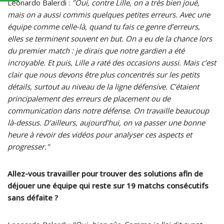
Leonardo Balerdi :
"Oui, contre Lille, on a très bien joué,
mais on a aussi commis quelques petites erreurs. Avec une
équipe comme celle-là, quand tu fais ce genre d’erreurs,
elles se terminent souvent en but. On a eu de la chance lors
du premier match : je dirais que notre gardien a été
incroyable. Et puis, Lille a raté des occasions aussi. Mais c’est
clair que nous devons être plus concentrés sur les petits
détails, surtout au niveau de la ligne défensive. C’étaient
principalement des erreurs de placement ou de
communication dans notre défense. On travaille beaucoup
là-dessus. D’ailleurs, aujourd’hui, on va passer une bonne
heure à revoir des vidéos pour analyser ces aspects et
progresser."
Allez-vous travailler pour trouver des solutions afin de
déjouer une équipe qui reste sur 19 matchs consécutifs
sans défaite ?