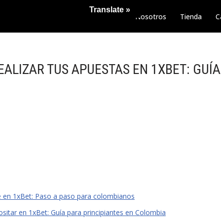
Translate »
Nosotros
Tienda
C
EALIZAR TUS APUESTAS EN 1XBET: GUÍA
te en 1xBet: Paso a paso para colombianos
itar en 1xBet: Guía para principiantes en Colombia