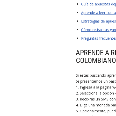
Guía de apuestas de
Aprende a leer cuota
Estrategias de apue
Cómo retirar tus ga
Preguntas frecuentes
APRENDE A R
COLOMBIANO
Si estás buscando apren
te presentamos un paso 
1. Ingresa a la página w
2. Selecciona la opción
3. Recibirás un SMS con
4. Elige una moneda par
5. Opcionalmente, puede