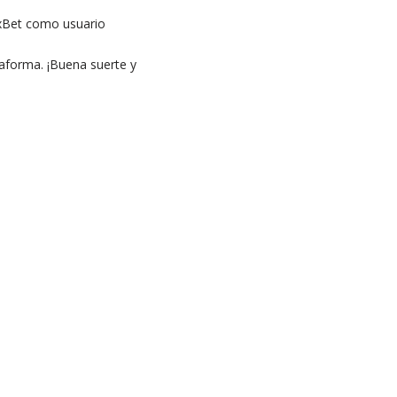
1xBet como usuario
aforma. ¡Buena suerte y