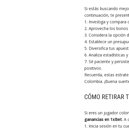
Si estás buscando mejor
continuación, te presen
1. Investiga y compara 
2. Aprovecha los bonos
3. Considera la opción
4. Establece un presupue
5. Diversifica tus apues
6. Analiza estadísticas 
7. Sé paciente y persis
positivos.
Recuerda, estas estrate
Colombia. ¡Buena suert
CÓMO RETIRAR T
Si eres un jugador col
ganancias en 1xBet
. A
1. Inicia sesión en tu c