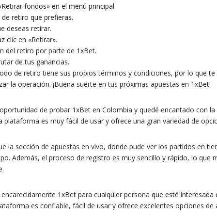
 «Retirar fondos» en el menú principal.
de retiro que prefieras.
ue deseas retirar.
z clic en «Retirar».
n del retiro por parte de 1xBet.
frutar de tus ganancias.
do de retiro tiene sus propios términos y condiciones, por lo que
lizar la operación. ¡Buena suerte en tus próximas apuestas en 1xBet!
a oportunidad de probar 1xBet en Colombia y quedé encantado con la 
a plataforma es muy fácil de usar y ofrece una gran variedad de opci
 la sección de apuestas en vivo, donde pude ver los partidos en tiem
o. Además, el proceso de registro es muy sencillo y rápido, lo que
e.
 encarecidamente 1xBet para cualquier persona que esté interesada e
lataforma es confiable, fácil de usar y ofrece excelentes opciones de