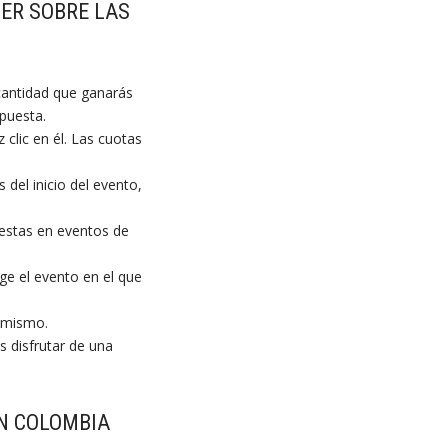
BER SOBRE LAS
 cantidad que ganarás
puesta.
clic en él. Las cuotas
del inicio del evento,
uestas en eventos de
ge el evento en el que
i mismo.
s disfrutar de una
EN COLOMBIA