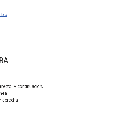
mbia
ARA
recto! A continuación,
nea:
r derecha.