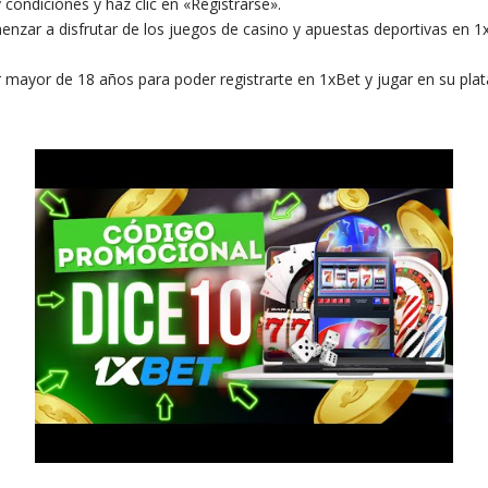
 condiciones y haz clic en «Registrarse».
menzar a disfrutar de los juegos de casino y apuestas deportivas en 
mayor de 18 años para poder registrarte en 1xBet y jugar en su plat