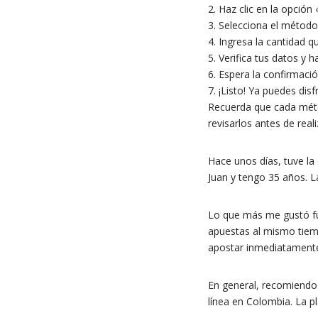
2. Haz clic en la opción
3. Selecciona el método 
4. Ingresa la cantidad q
5. Verifica tus datos y ha
6. Espera la confirmació
7. ¡Listo! Ya puedes dis
Recuerda que cada méto
revisarlos antes de rea
Hace unos días, tuve l
Juan y tengo 35 años. L
Lo que más me gustó fue
apuestas al mismo tiemp
apostar inmediatament
En general, recomiendo
línea en Colombia. La p