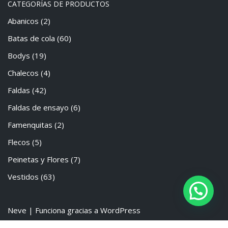
CATEGORÍAS DE PRODUCTOS
Abanicos
(2)
Batas de cola
(60)
Bodys
(19)
Chalecos
(4)
Faldas
(42)
Faldas de ensayo
(6)
Famenquitas
(2)
Flecos
(5)
Peinetas y Flores
(7)
Vestidos
(63)
Neve
| Funciona gracias a
WordPress