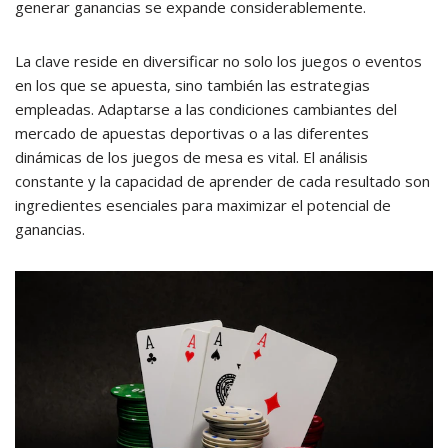
generar ganancias se expande considerablemente.
La clave reside en diversificar no solo los juegos o eventos
en los que se apuesta, sino también las estrategias
empleadas. Adaptarse a las condiciones cambiantes del
mercado de apuestas deportivas o a las diferentes
dinámicas de los juegos de mesa es vital. El análisis
constante y la capacidad de aprender de cada resultado son
ingredientes esenciales para maximizar el potencial de
ganancias.