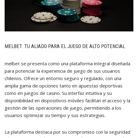
MELBET: TU ALIADO PARA EL JUEGO DE ALTO POTENCIAL
melbet se presenta como una plataforma integral diseñada
para potenciar la experiencia de juego de sus usuarios
chilenos. Ofrece un entorno seguro y regulado, con una
amplia gama de opciones tanto en apuestas deportivas
como en juegos de casino. Su interfaz intuitiva y su
disponibilidad en dispositivos móviles facilitan el acceso y la
gestión de las operaciones de juego, permitiendo a los
usuarios optimizar su tiempo y sus estrategias.
La plataforma destaca por su compromiso con la seguridad