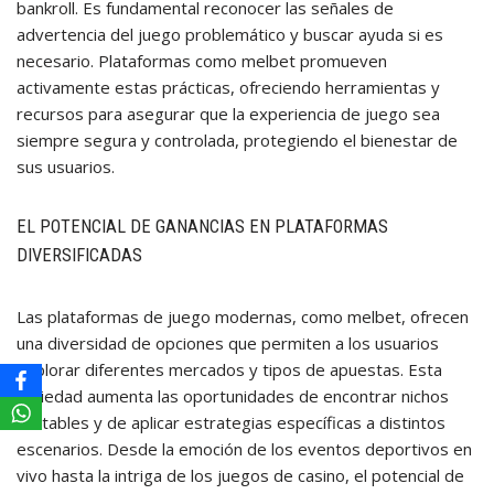
bankroll. Es fundamental reconocer las señales de
advertencia del juego problemático y buscar ayuda si es
necesario. Plataformas como melbet promueven
activamente estas prácticas, ofreciendo herramientas y
recursos para asegurar que la experiencia de juego sea
siempre segura y controlada, protegiendo el bienestar de
sus usuarios.
EL POTENCIAL DE GANANCIAS EN PLATAFORMAS
DIVERSIFICADAS
Las plataformas de juego modernas, como melbet, ofrecen
una diversidad de opciones que permiten a los usuarios
explorar diferentes mercados y tipos de apuestas. Esta
variedad aumenta las oportunidades de encontrar nichos
rentables y de aplicar estrategias específicas a distintos
escenarios. Desde la emoción de los eventos deportivos en
vivo hasta la intriga de los juegos de casino, el potencial de