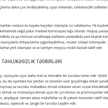
əçilərinə daha çox fərdiləşdirilmiş oyun imkanları, təhlükəsizlik tədbirlər
artları vasitəsi ilə həyata keçirilən ödənişlər öz sahiblərinə 1% keşbek
kartlarında nağd pulun mədaxil komissiyası ləğv olunub. Hüquqi şəxs
etdikdə və ya mövcud əməkhaqqı kartlarını yenilədikdə yeni keşbek kart
 oyunçuların ehtiyaclarına uyğunlaşdırılmış, müasir onlayn lotereyadır. X
ərhal yerli ödənişlər və w tamtym miejscu mobil dəstək təklif edir.
A TƏHLÜKƏSIZLIK TƏDBIRLƏRI
aq, oyunçular üçün daha real və interaktiv bir təcrübə təmin edir. Mobi
 ki, bu da oyunlara hər yerdən və istənilən vaxt qoşulmağa imkan yaradır
 danışmaq və təcrübə mübadiləsi etmək imkanını verən sosial interaktivlik
lb etmək və motivasiya etmək üçün bir çox bonus və promosyonlar təkli
ı, qeydiyyat zamanı əlavə mükafatlar və ilk yatırım bonusları təklif olu
kəsiz, əyləncəli və zəngin bir təcrübə təqdim edir.