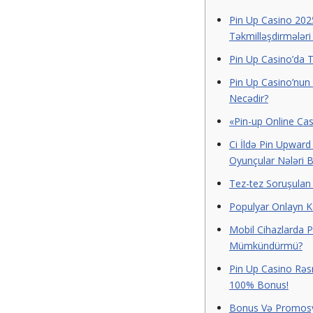
Pin Up Casino 2025
Təkmilləşdirmələri
Pin Up Casino’da Tə
Pin Up Casino’nun T
Necədir?
«Pin-up Online Ca
Ci İldə Pin Upward
Oyunçular Nələri Bi
Tez-tez Soruşulan 
Populyar Onlayn K
Mobil Cihazlarda 
Mümkündürmü?
Pin Up Casino Rəs
100% Bonus!
Bonus Və Promos