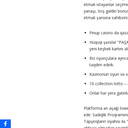
etmək istəyənlər seçimi
yanaşı, Xoş gəldin bonu
etmək şansına sahibsini
Pinup casino-da qazan
Hüquqi şəxslər “PAŞA
yeni keşbek kartını ə
Biz oyunçulara ayrıc
təqdim edirik.
Kazinonun oyun və xid
10 collection lotto –
Onlar hər yerə gətiril
Platforma ən aşağı lowes
edir. Sadiqlik Proqramınd
Tapşırıqların siyahısı il
ehtiyac olmadan sevimli