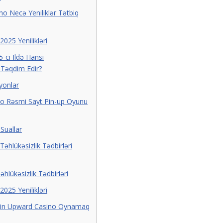
no Necə Yeniliklər Tətbiq
2025 Yenilikləri
-ci Ildə Hansı
 Təqdim Edir?
yonlar
o Rəsmi Sayt Pin-up Oyunu
Suallar
əhlükəsizlik Tədbirləri
hlükəsizlik Tədbirləri
2025 Yenilikləri
 Pin Upward Casino Oynamaq