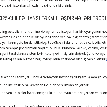
d daxil, istənilən cihazdan daxil onda bilərsiniz.
2025-CI ILDƏ HANSI TƏKMILLƏŞDIRMƏLƏRI TƏQDI
bling establishment online-də oynamaq istəyən hər bir oyunçunun nəz
pwards Casino hər elle öz oyunçularına yeni və inkişaf etmiş xidmətlər
s yenilənmişdir, bu da istifadəçi təcrübəsini daha rahat və cəlbedici et
sək təşviqat proqramları təqdim olunub. Bundan» «əlavə, casino, oyunlar
ün yeni təsdiqləmə sistemlərini tətbiq edir. İyişlərin doğruluğunu və oyu
 tətbiq edilən bu tədbirlər, oyunçuların casino’ya olan güvənini artırır
sı altında lisenziyalı Pinco Azərbaycan Kazino təhlükəsiz və ədalətli o
ri, online casino həvəskarları üçün en yeni imkanlar yaradır.
en yeni tətbiqlər hazırlanmışdır ki, bu da oyunlara hər yerdən və ist
kran ölçülərinə əla uyğunlaşır və kompüter versiyasının bütün funksiyal