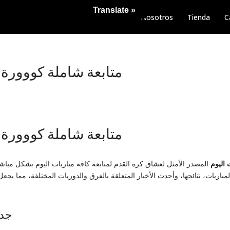
Translate »
Nosotros
Tienda
C
متابعة شاملة كووورة 
متابعة شاملة كووورة 
 اليوم
المصدر الأمثل لعشاق كرة القدم لمتابعة كافة مباريات اليوم بشكل مباش
باريات، نتائجها، وأحدث الأخبار المتعلقة بالفرق والدوريات المختلفة، مما يجعل
جدو