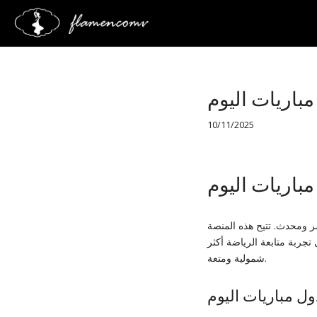
Saltar
al
contenido
مباريات اليوم
10/11/2025
مباريات اليوم
ر ومحدث. تتيح هذه المنصة
 تجربة متابعة الرياضة أكثر
شمولية ومتعة.
ل مباريات اليوم