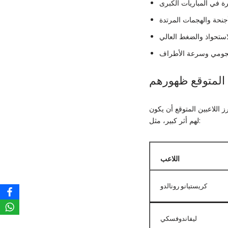
 المتوقع ظهورهم
ز اللاعبين المتوقع أن يكون
لهم أثر كبير، مثل:
اللاعب
كريستيانو رونالدو
ليفاندوفسكي