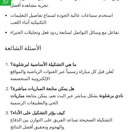
تجربة مشاهدة أفضل.
استخدم سماعات عالية الجودة لسماع تفاصيل التعليمات
التكتيكية أثناء اللعب.
تفاعل مع وسائل التواصل لمتابعة ردود فعل وتحليلات الخبراء.
الأسئلة الشائعة
ما هي التشكيلة الأساسية لبرشلونة؟
تُعلن قبل كل مباراة رسمياً عبر القنوات الرياضية والمواقع
الإلكترونية المتخصصة.
هل يمكن متابعة المباريات مباشرة؟
مباريات ‎نادي برشلونة
بشكل مباشر عبر البث
نعم، يمكن متابعة
الحي والتطبيقات الرسمية.
كيف يؤثر التشكيل على الأداء؟
التشكيلة الصحيحة تساعد الفريق على التوازن بين الدفاع
والهجوم وتحقيق أفضل النتائج.