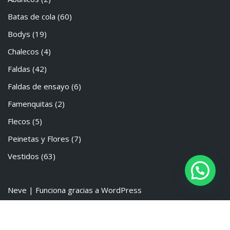
Batas de cola
(60)
Bodys
(19)
Chalecos
(4)
Faldas
(42)
Faldas de ensayo
(6)
Famenquitas
(2)
Flecos
(5)
Peinetas y Flores
(7)
Vestidos
(63)
Neve
| Funciona gracias a
WordPress