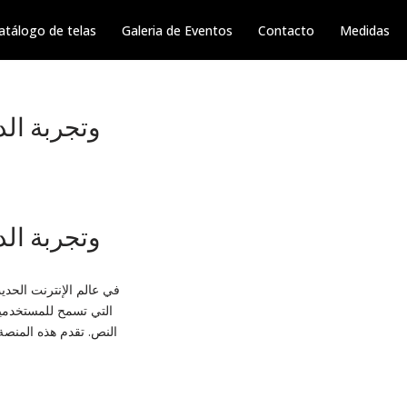
atálogo de telas
Galeria de Eventos
Contacto
Medidas
كل ما تحتاج معرفته عن 
كل ما تحتاج معرفته عن 
في عالم الإنترنت الحديث
النص. تقدم هذه المنصة