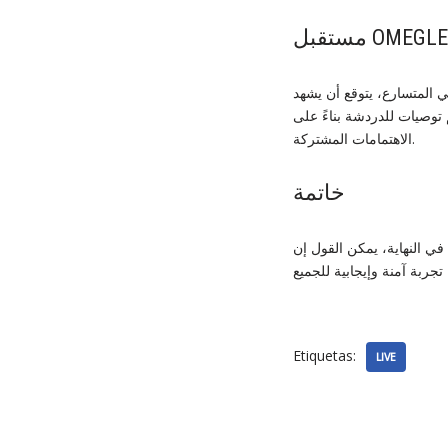
OMEGLE LIVE
 توصيات للدردشة بناءً على
الاهتمامات المشتركة.
خاتمة
في النهاية، يمكن القول إن
Etiquetas:
LIVE