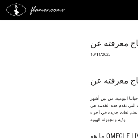
Saltar
al
contenido
10/11/2025
ياتنا اليومية. من بين أشهر
تعلم لغات جديدة في أجواء
ودّية ومجهولة الهوية.