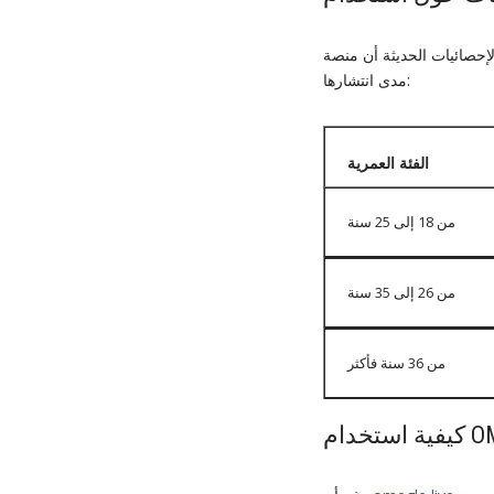
مدى انتشارها:
الفئة العمرية
من 18 إلى 25 سنة
من 26 إلى 35 سنة
من 36 سنة فأكثر