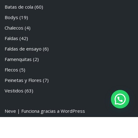
Batas de cola
(60)
Bodys
(19)
Chalecos
(4)
Faldas
(42)
Faldas de ensayo
(6)
Famenquitas
(2)
Flecos
(5)
Peinetas y Flores
(7)
Vestidos
(63)
Neve
| Funciona gracias a
WordPress