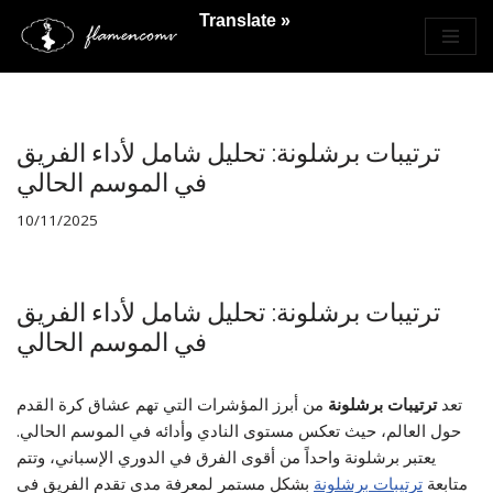
Translate »
Saltar
al
contenido
ترتيبات برشلونة: تحليل شامل لأداء الفريق
في الموسم الحالي
10/11/2025
ترتيبات برشلونة: تحليل شامل لأداء الفريق
في الموسم الحالي
تعد
ترتيبات برشلونة
من أبرز المؤشرات التي تهم عشاق كرة القدم
حول العالم، حيث تعكس مستوى النادي وأدائه في الموسم الحالي.
يعتبر برشلونة واحداً من أقوى الفرق في الدوري الإسباني، وتتم
متابعة
ترتيبات برشلونة
بشكل مستمر لمعرفة مدى تقدم الفريق في