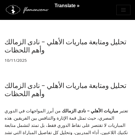
Translate »
Saltar
al
contenido
تحليل ومتابعة مباريات الأهلي – نادى الزمالك
وأهم اللحظات
10/11/2025
تحليل ومتابعة مباريات الأهلي – نادى الزمالك
وأهم اللحظات
تعتبر
مباريات الأهلي – نادى الزمالك
من أبرز المواجهات في الدوري
المصري، حيث تمثل قمة الإثارة والتنافس بين الفريقين. هذه
المباريات لا تقتصر على نقاط الدوري فقط، بل تمتد لتشمل متابعة
تكتيك اللاعبين، أداء المدربين، وتحليل كل تفاصيل المباراة التي تشد