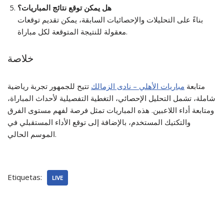
هل يمكن توقع نتائج المباريات؟
بناءً على التحليلات والإحصائيات السابقة، يمكن تقديم توقعات
معقولة للنتيجة المتوقعة لكل مباراة.
خلاصة
متابعة
مباريات الأهلي – نادى الزمالك
تتيح للجمهور تجربة رياضية
شاملة، تشمل التحليل الإحصائي، التغطية التفصيلية لأحداث المباراة،
ومتابعة أداء اللاعبين. هذه المباريات تمثل فرصة لفهم مستوى الفرق
والتكتيك المستخدم، بالإضافة إلى توقع الأداء المستقبلي في
الموسم الحالي.
Etiquetas:
LIVE