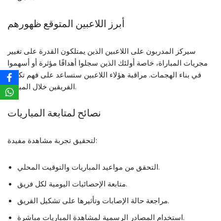
أبرز اللاعبين المتوقع ظهورهم
سيركز المدربون على اللاعبين الذين يمتلكون القدرة على تغيير
مجريات المباراة، خاصة أولئك الذين سجلوا أهدافًا مؤثرة أو أسهموا
في بناء الهجمات. مراقبة هؤلاء اللاعبين ستساعد على فهم تكتيك
الفريقين خلال المباراة.
نصائح لمتابعة المباريات
لتحقيق تجربة مشاهدة مفيدة:
التحقق من مواعيد المباريات والتوقيت المحلي.
متابعة الإحصائيات اليومية لكل فريق.
مراجعة حالة الإصابات وتأثيرها على تشكيل الفريق.
استخدام المصادر الرسمية لمشاهدة المباريات مباشرة.