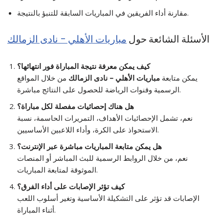
مقارنة أداء الفريقين في المباريات السابقة للتنبؤ بالنتيجة.
الأسئلة الشائعة حول
مباريات الأهلي – نادى الزمالك
كيف يمكن معرفة نتيجة المباراة فور انتهائها؟
يمكن متابعة
مباريات الأهلي – نادى الزمالك
من خلال المواقع
الرسمية وقنوات الرياضة للحصول على النتائج مباشرة.
هل هناك إحصائيات مفصلة لكل مباراة؟
نعم، تشمل الإحصائيات الأهداف، التمريرات الحاسمة، نسبة
الاستحواذ على الكرة، وأداء اللاعبين الأساسيين.
هل يمكن متابعة المباريات مباشرة عبر الإنترنت؟
نعم، من خلال الروابط الرسمية للبث المباشر أو المنصات
الموثوقة لمتابعة المباريات.
كيف تؤثر الإصابات على أداء الفرق؟
الإصابات قد تؤثر على التشكيلة الأساسية وتغير أسلوب اللعب
أثناء المباراة.