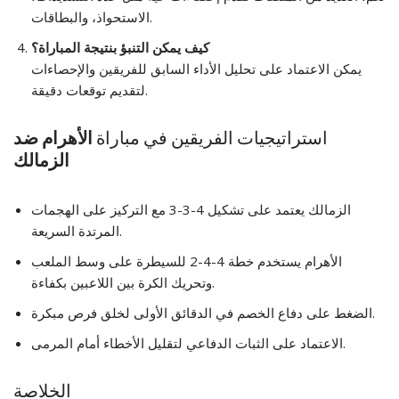
الاستحواذ، والبطاقات.
كيف يمكن التنبؤ بنتيجة المباراة؟
يمكن الاعتماد على تحليل الأداء السابق للفريقين والإحصاءات
لتقديم توقعات دقيقة.
استراتيجيات الفريقين في مباراة
الأهرام ضد
الزمالك
الزمالك يعتمد على تشكيل 4-3-3 مع التركيز على الهجمات
المرتدة السريعة.
الأهرام يستخدم خطة 4-4-2 للسيطرة على وسط الملعب
وتحريك الكرة بين اللاعبين بكفاءة.
الضغط على دفاع الخصم في الدقائق الأولى لخلق فرص مبكرة.
الاعتماد على الثبات الدفاعي لتقليل الأخطاء أمام المرمى.
الخلاصة