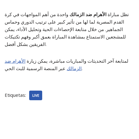
تظل مباراة
الأهرام ضد الزمالك
واحدة من أهم المواجهات في كرة
القدم المصرية لما لها من تأثير كبير على ترتيب الدوري وحماس
الجماهير. من خلال متابعة الإحصاءات الحية وتحليل الأداء، يمكن
للمشجعين الاستمتاع بمشاهدة المباراة بعمق أكبر وفهم تكتيكات
الفريقين بشكل أفضل.
لمتابعة آخر التحديثات والمباريات مباشرة، يمكن زيارة
الأهرام ضد
عبر المنصة الرسمية للبث الحي.
الزمالك
Etiquetas:
LIVE