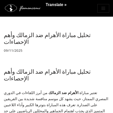
Translate »
Saltar
al
contenido
تحليل مباراة الأهرام ضد الزمالك وأهم
الإحصاءات
09/11/2025
تحليل مباراة الأهرام ضد الزمالك وأهم
الإحصاءات
تعتبر مباراة
الأهرام ضد الزمالك
من أبرز اللقاءات في الدوري
المصري الممتاز، حيث يشهد كل موسم منافسة شديدة بين الفريقين
على الصدارة. تعرف هذه المباراة بتوترها الكبير وأداء اللاعبين
المتميز الذي يجذب اهتمام الجماهير والمحللين الرياضيين على حد