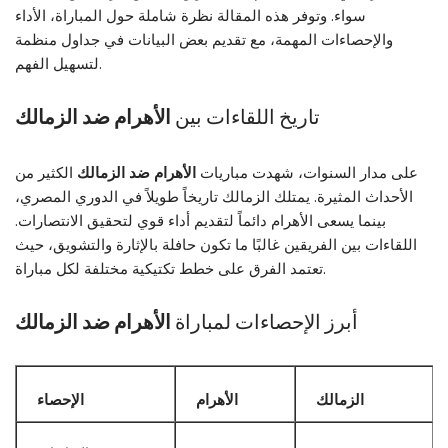
سواء. وتوفر هذه المقالة نظرة شاملة حول المباراة، الأداء
والإحصاءات المهمة، مع تقديم بعض البيانات في جداول منظمة
لتسهيل الفهم.
تاريخ اللقاءات بين
الأهرام ضد الزمالك
على مدار السنوات، شهدت مباريات
الأهرام ضد الزمالك
الكثير من
الأحداث المثيرة. يمتلك الزمالك تاريخاً طويلاً في الدوري المصري،
بينما يسعى الأهرام دائماً لتقديم أداء قوي لتحقيق الانتصارات.
اللقاءات بين الفريقين غالبًا ما تكون حافلة بالإثارة والتشويق، حيث
تعتمد الفرق على خطط تكتيكية مختلفة لكل مباراة.
أبرز الإحصاءات لمباراة
الأهرام ضد الزمالك
الزمالك
الأهرام
الإحصاء