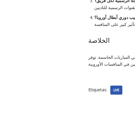
يلة الرسمية لكل فريق؟
تيب دوري أبطال أوروبا؟
الخلاصة
ي المباريات الحاسمة. توفر
Etiquetas:
LIVE