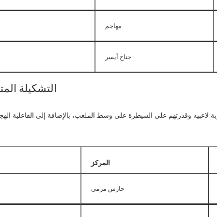
مهاجم
جناح أيسر
التشكيلة المت
بة لاعبيه وقدرتهم على السيطرة على وسط الملعب، بالإضافة إلى الفاعلية ال
المركز
حارس مرمى