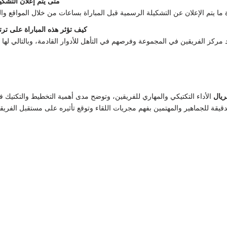
متى يتم إعلان التشك
كيف تؤثر هذه المباراة على تر
ريال
الأداء التكتيكي والمهاري للفريقين، وتوضح مدى أهمية التخطيط والتكتيك ف