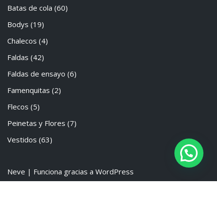
Batas de cola
(60)
Bodys
(19)
Chalecos
(4)
Faldas
(42)
Faldas de ensayo
(6)
Famenquitas
(2)
Flecos
(5)
Peinetas y Flores
(7)
Vestidos
(63)
Neve
| Funciona gracias a
WordPress