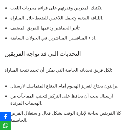
تكتيك المدربين وقدرتهم على قراءة مجريات اللعب.
اللياقة البدنية وتحمل اللاعبين للضغط خلال المباراة.
تأثير الجماهير ودعمها للفريق المضيف.
أداء المنافسين المباشرين في الجولات السابقة.
التحديات التي قد تواجه الفريقين
لكل فريق تحدياته الخاصة التي يمكن أن تحدد نتيجة المباراة:
برايتون يحتاج لتعزيز الهجوم أمام الدفاع المتماسك لآرسنال.
آرسنال يجب أن يحافظ على التركيز لتجنب المفاجآت من
الهجمات المرتدة.
كلا الفريقين بحاجة لإدارة الوقت بشكل فعال واستغلال الفرص
الحاسمة.