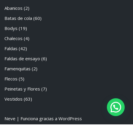
Abanicos
(2)
Batas de cola
(60)
Bodys
(19)
Chalecos
(4)
Faldas
(42)
Faldas de ensayo
(6)
Famenquitas
(2)
Flecos
(5)
Peinetas y Flores
(7)
Vestidos
(63)
Neve
| Funciona gracias a
WordPress