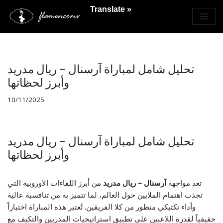
Translate »
Saltar
al
contenido
تحليل شامل لمباراة آرسنال – ريال مدريد
وأبرز لحظاتها
10/11/2025
تحليل شامل لمباراة آرسنال – ريال مدريد
وأبرز لحظاتها
تعد مواجهة
آرسنال – ريال مدريد
من أبرز اللقاءات الأوروبية التي
تجذب اهتمام الملايين حول العالم، لما تتميز به من تنافسية عالية
وأداء تكتيكي متطور من كلا الفريقين. تُعتبر هذه المباراة اختباراً
حقيقياً لقدرة اللاعبين على تطبيق استراتيجيات المدربين والتكيف مع