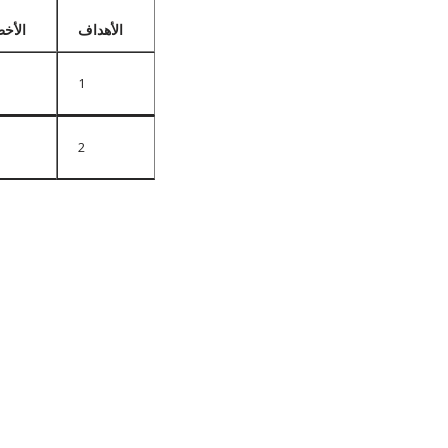
الأهداف
الأخط
1
2