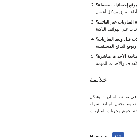
موقع إحصائيات مفصلة؟
 المباريات عبر الهاتف؟
ات قبل وبعد المباريات؟
متابعة الأحداث مباشرة؟
خلاصة
 في متابعة المباريات بشكل
، مما يجعل المتابعة سهلة
Etiquetas: