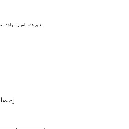
تعتبر هذه المباراة واحدة م
إحصائ