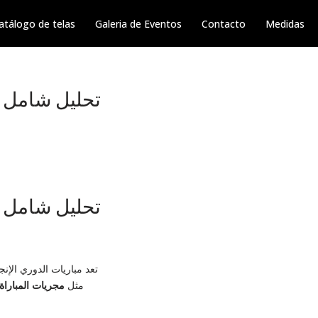
atálogo de telas
Galeria de Eventos
Contacto
Medidas
تحليل شامل لـ
تحليل شامل لـ
تعد مباريات الدوري الإنج
مثل
مجريات المباراة: