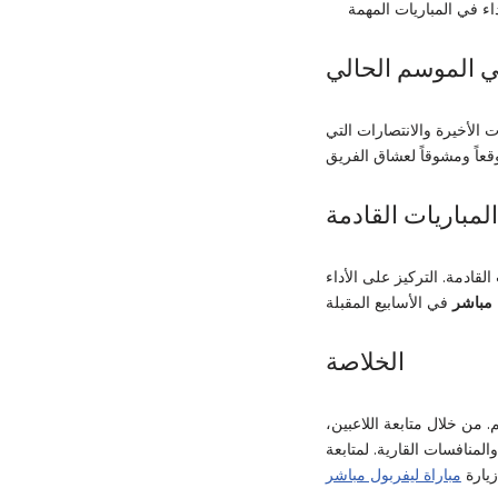
ي الموسم الحالي
الأخيرة والانتصارات التي
لمباريات القادمة
قادمة. التركيز على الأداء
 مباشر
الخلاصة
 من خلال متابعة اللاعبين،
لمنافسات القارية. لمتابعة
زيارة
مباراة ليفربول مباشر