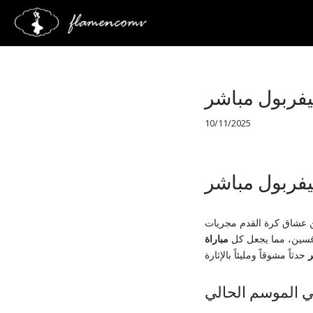
Saltar
al
contenido
يفربول مباشر
10/11/2025
يفربول مباشر
من عشاق كرة القدم مجريات
افسين، مما يجعل كل
مباراة
ر
ي الموسم الحالي