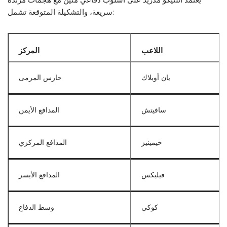
سريعة، والتشكيلة المتوقعة تشمل:
اللاعب
المركز
يان أوبلاك
حارس المرمى
سافيتش
المدافع الأيمن
خيمينيز
المدافع المركزي
فيليكس
المدافع الأيسر
كوكي
وسط الدفاع