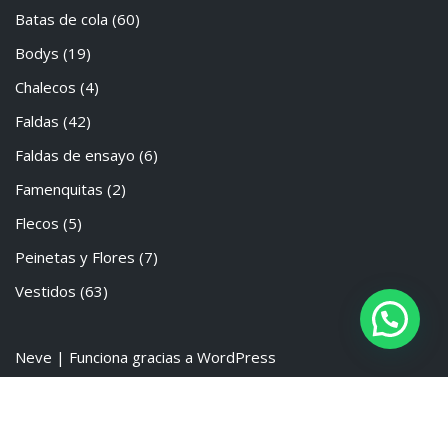
Batas de cola
(60)
Bodys
(19)
Chalecos
(4)
Faldas
(42)
Faldas de ensayo
(6)
Famenquitas
(2)
Flecos
(5)
Peinetas y Flores
(7)
Vestidos
(63)
Neve
| Funciona gracias a
WordPress