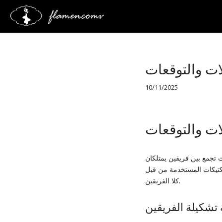
Saltar
al
contenido
لات والتوقعات
10/11/2025
لات والتوقعات
 تجمع بين فريقين يمتلكان
التكتيكات المستخدمة من قبل
كلا الفريقين.
 تشكيلة الفريقين