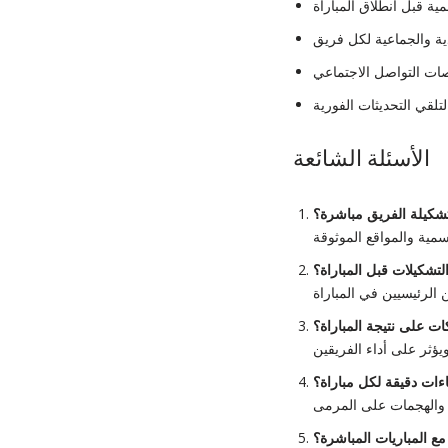
الأسئلة الشائعة
كيلة الفريق مباشرة؟
لتشكيلات قبل المباراة؟
كات على نتيجة المباراة؟
ات دقيقة لكل مباراة؟
ع المباريات المباشرة؟