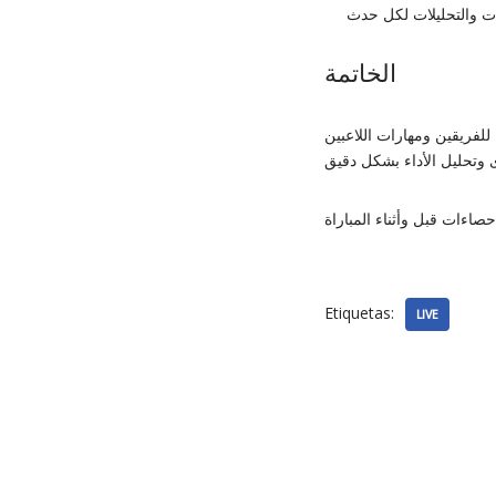
الخاتمة
للفريقين ومهارات اللاعبين
Etiquetas:
LIVE