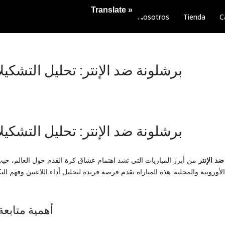
Translate »
Nosotros
Tienda
C
برشلونة ضد الإنتر: تحليل التشكي
برشلونة ضد الإنتر: تحليل التشكي
د الإنتر
من أبرز المباريات التي تشد اهتمام عشاق كرة القدم حول العالم، حيث
 الأوروبية والمحلية. هذه المباراة تقدم فرصة فريدة لتحليل أداء اللاعبين وفهم 
أهمية متابعة