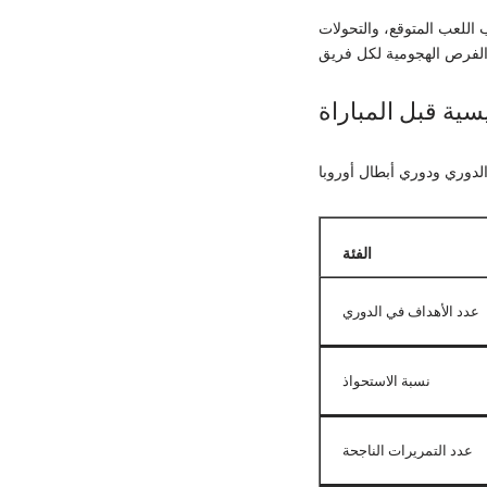
اللعب المتوقع، والتحولات
سية قبل المباراة
الفئة
عدد الأهداف في الدوري
نسبة الاستحواذ
عدد التمريرات الناجحة