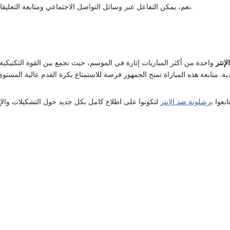
نعم، يمكن التفاعل عبر وسائل التواصل الاجتماعي ومتابعة التعليقات والتحليلات لكل حدث.
إنتر
واحدة من أكثر المباريات إثارة في الموسم، حيث تجمع بين القوة التكتيكية 
ابعوا
برشلونة ضد الإنتر